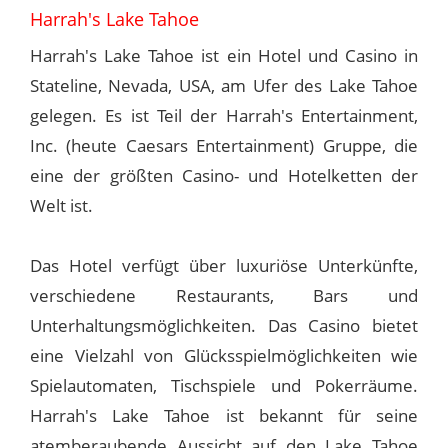
Harrah's Lake Tahoe
Harrah's Lake Tahoe ist ein Hotel und Casino in
Stateline, Nevada, USA, am Ufer des Lake Tahoe
gelegen. Es ist Teil der Harrah's Entertainment,
Inc. (heute Caesars Entertainment) Gruppe, die
eine der größten Casino- und Hotelketten der
Welt ist.
Das Hotel verfügt über luxuriöse Unterkünfte,
verschiedene Restaurants, Bars und
Unterhaltungsmöglichkeiten. Das Casino bietet
eine Vielzahl von Glücksspielmöglichkeiten wie
Spielautomaten, Tischspiele und Pokerräume.
Harrah's Lake Tahoe ist bekannt für seine
atemberaubende Aussicht auf den Lake Tahoe