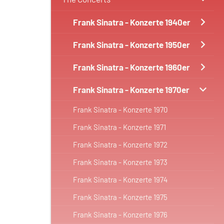
Frank Sinatra - Konzerte 1940er
Frank Sinatra - Konzerte 1950er
Frank Sinatra - Konzerte 1960er
Frank Sinatra - Konzerte 1970er
Frank Sinatra - Konzerte 1970
Frank Sinatra - Konzerte 1971
Frank Sinatra - Konzerte 1972
Frank Sinatra - Konzerte 1973
Frank Sinatra - Konzerte 1974
Frank Sinatra - Konzerte 1975
Frank Sinatra - Konzerte 1976