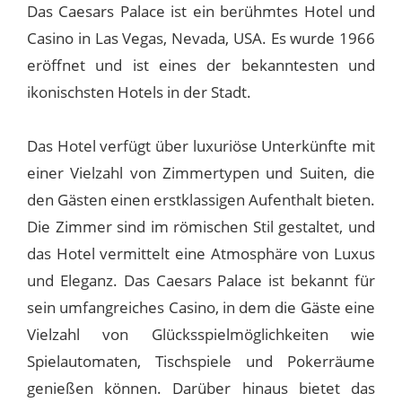
Das Caesars Palace ist ein berühmtes Hotel und
Casino in Las Vegas, Nevada, USA. Es wurde 1966
eröffnet und ist eines der bekanntesten und
ikonischsten Hotels in der Stadt.
Das Hotel verfügt über luxuriöse Unterkünfte mit
einer Vielzahl von Zimmertypen und Suiten, die
den Gästen einen erstklassigen Aufenthalt bieten.
Die Zimmer sind im römischen Stil gestaltet, und
das Hotel vermittelt eine Atmosphäre von Luxus
und Eleganz. Das Caesars Palace ist bekannt für
sein umfangreiches Casino, in dem die Gäste eine
Vielzahl von Glücksspielmöglichkeiten wie
Spielautomaten, Tischspiele und Pokerräume
genießen können. Darüber hinaus bietet das