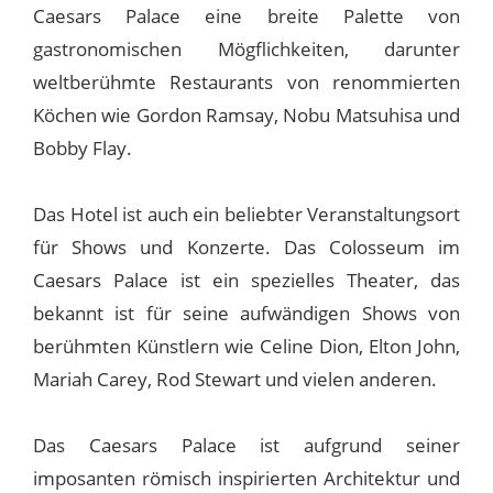
Caesars Palace eine breite Palette von
gastronomischen Mögflichkeiten, darunter
weltberühmte Restaurants von renommierten
Köchen wie Gordon Ramsay, Nobu Matsuhisa und
Bobby Flay.
Das Hotel ist auch ein beliebter Veranstaltungsort
für Shows und Konzerte. Das Colosseum im
Caesars Palace ist ein spezielles Theater, das
bekannt ist für seine aufwändigen Shows von
berühmten Künstlern wie Celine Dion, Elton John,
Mariah Carey, Rod Stewart und vielen anderen.
Das Caesars Palace ist aufgrund seiner
imposanten römisch inspirierten Architektur und