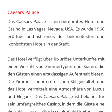
Caesars Palace
Das Caesars Palace ist ein berühmtes Hotel und
Casino in Las Vegas, Nevada, USA. Es wurde 1966
eröffnet und ist eines der bekanntesten und
ikonischsten Hotels in der Stadt.
Das Hotel verfügt über luxuriöse Unterkünfte mit
einer Vielzahl von Zimmertypen und Suiten, die
den Gästen einen erstklassigen Aufenthalt bieten.
Die Zimmer sind im römischen Stil gestaltet, und
das Hotel vermittelt eine Atmosphäre von Luxus
und Eleganz. Das Caesars Palace ist bekannt für
sein umfangreiches Casino, in dem die Gäste eine
Vielzahl von Glücksspielmöglichkeiten wie