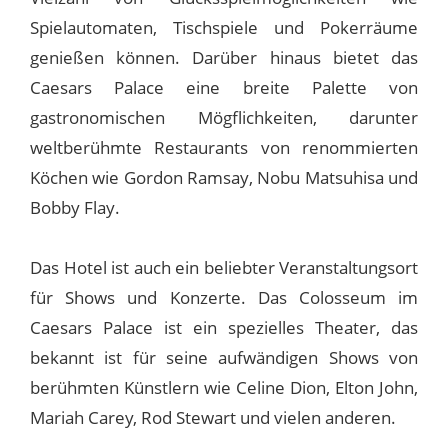
Spielautomaten, Tischspiele und Pokerräume
genießen können. Darüber hinaus bietet das
Caesars Palace eine breite Palette von
gastronomischen Mögflichkeiten, darunter
weltberühmte Restaurants von renommierten
Köchen wie Gordon Ramsay, Nobu Matsuhisa und
Bobby Flay.
Das Hotel ist auch ein beliebter Veranstaltungsort
für Shows und Konzerte. Das Colosseum im
Caesars Palace ist ein spezielles Theater, das
bekannt ist für seine aufwändigen Shows von
berühmten Künstlern wie Celine Dion, Elton John,
Mariah Carey, Rod Stewart und vielen anderen.