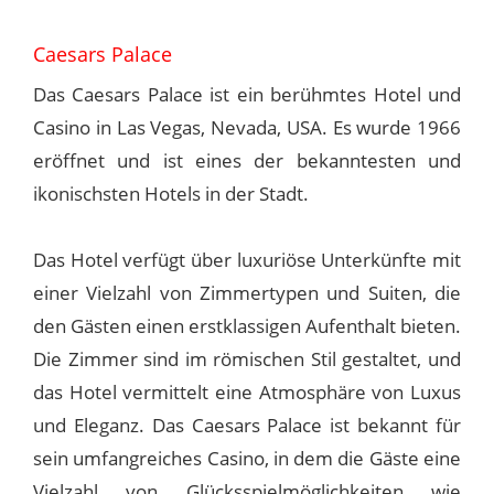
Caesars Palace
Das Caesars Palace ist ein berühmtes Hotel und
Casino in Las Vegas, Nevada, USA. Es wurde 1966
eröffnet und ist eines der bekanntesten und
ikonischsten Hotels in der Stadt.
Das Hotel verfügt über luxuriöse Unterkünfte mit
einer Vielzahl von Zimmertypen und Suiten, die
den Gästen einen erstklassigen Aufenthalt bieten.
Die Zimmer sind im römischen Stil gestaltet, und
das Hotel vermittelt eine Atmosphäre von Luxus
und Eleganz. Das Caesars Palace ist bekannt für
sein umfangreiches Casino, in dem die Gäste eine
Vielzahl von Glücksspielmöglichkeiten wie