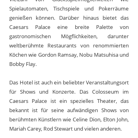
Spielautomaten, Tischspiele und Pokerräume
genießen können. Darüber hinaus bietet das
Caesars Palace eine breite Palette von
gastronomischen Mögflichkeiten, darunter
weltberühmte Restaurants von renommierten
Köchen wie Gordon Ramsay, Nobu Matsuhisa und
Bobby Flay.
Das Hotel ist auch ein beliebter Veranstaltungsort
für Shows und Konzerte. Das Colosseum im
Caesars Palace ist ein spezielles Theater, das
bekannt ist für seine aufwändigen Shows von
berühmten Künstlern wie Celine Dion, Elton John,
Mariah Carey, Rod Stewart und vielen anderen.