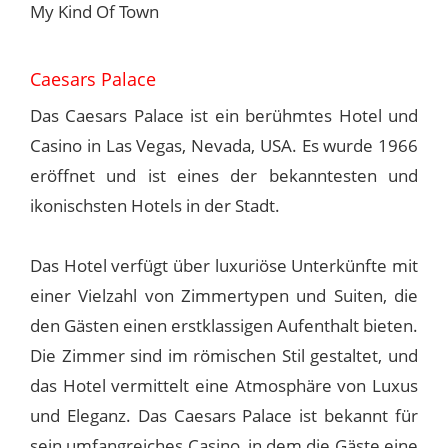
My Kind Of Town
Caesars Palace
Das Caesars Palace ist ein berühmtes Hotel und
Casino in Las Vegas, Nevada, USA. Es wurde 1966
eröffnet und ist eines der bekanntesten und
ikonischsten Hotels in der Stadt.
Das Hotel verfügt über luxuriöse Unterkünfte mit
einer Vielzahl von Zimmertypen und Suiten, die
den Gästen einen erstklassigen Aufenthalt bieten.
Die Zimmer sind im römischen Stil gestaltet, und
das Hotel vermittelt eine Atmosphäre von Luxus
und Eleganz. Das Caesars Palace ist bekannt für
sein umfangreiches Casino, in dem die Gäste eine