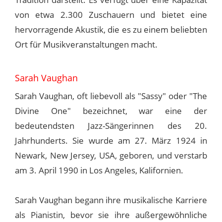
von etwa 2.300 Zuschauern und bietet eine
hervorragende Akustik, die es zu einem beliebten
Ort für Musikveranstaltungen macht.
Sarah Vaughan
Sarah Vaughan, oft liebevoll als "Sassy" oder "The
Divine One" bezeichnet, war eine der
bedeutendsten Jazz-Sängerinnen des 20.
Jahrhunderts. Sie wurde am 27. März 1924 in
Newark, New Jersey, USA, geboren, und verstarb
am 3. April 1990 in Los Angeles, Kalifornien.
Sarah Vaughan begann ihre musikalische Karriere
als Pianistin, bevor sie ihre außergewöhnliche