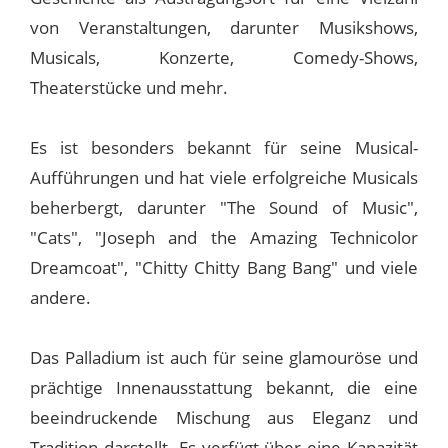
von Veranstaltungen, darunter Musikshows,
Musicals, Konzerte, Comedy-Shows,
Theaterstücke und mehr.
Es ist besonders bekannt für seine Musical-
Aufführungen und hat viele erfolgreiche Musicals
beherbergt, darunter "The Sound of Music",
"Cats", "Joseph and the Amazing Technicolor
Dreamcoat", "Chitty Chitty Bang Bang" und viele
andere.
Das Palladium ist auch für seine glamouröse und
prächtige Innenausstattung bekannt, die eine
beeindruckende Mischung aus Eleganz und
Tradition darstellt. Es verfügt über eine Kapazität