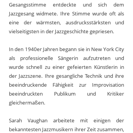
Gesangsstimme entdeckte und sich dem
Jazzgesang widmete. Ihre Stimme wurde oft als
eine der wärmsten, ausdrucksstärksten und
vielseitigsten in der Jazzgeschichte gepriesen.
In den 1940er Jahren begann sie in New York City
als professionelle Sängerin aufzutreten und
wurde schnell zu einer gefeierten Künstlerin in
der Jazzszene. Ihre gesangliche Technik und ihre
beeindruckende Fähigkeit zur Improvisation
beeindruckten Publikum und Kritiker
gleichermaßen.
Sarah Vaughan arbeitete mit einigen der
bekanntesten Jazzmusikern ihrer Zeit zusammen,