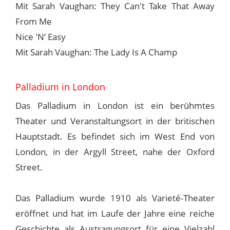
Mit Sarah Vaughan: They Can't Take That Away
From Me
Nice 'N’ Easy
Mit Sarah Vaughan: The Lady Is A Champ
Palladium in London
Das Palladium in London ist ein berühmtes
Theater und Veranstaltungsort in der britischen
Hauptstadt. Es befindet sich im West End von
London, in der Argyll Street, nahe der Oxford
Street.
Das Palladium wurde 1910 als Varieté-Theater
eröffnet und hat im Laufe der Jahre eine reiche
Geschichte als Austragungsort für eine Vielzahl