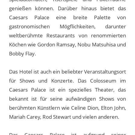
genießen können. Darüber hinaus bietet das
Caesars Palace eine breite Palette von
gastronomischen Mögflichkeiten, darunter
weltberühmte Restaurants von renommierten
Köchen wie Gordon Ramsay, Nobu Matsuhisa und
Bobby Flay.
Das Hotel ist auch ein beliebter Veranstaltungsort
für Shows und Konzerte. Das Colosseum im
Caesars Palace ist ein spezielles Theater, das
bekannt ist für seine aufwändigen Shows von
berühmten Künstlern wie Celine Dion, Elton John,
Mariah Carey, Rod Stewart und vielen anderen.
Das Caesars Palace ist aufgrund seiner