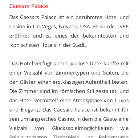
Caesars Palace
Das Caesars Palace ist ein berühmtes Hotel und
Casino in Las Vegas, Nevada, USA. Es wurde 1966
eröffnet und ist eines der bekanntesten und
ikonischsten Hotels in der Stadt.
Das Hotel verfügt über luxuriöse Unterkünfte mit
einer Vielzahl von Zimmertypen und Suiten, die
den Gästen einen erstklassigen Aufenthalt bieten.
Die Zimmer sind im römischen Stil gestaltet, und
das Hotel vermittelt eine Atmosphäre von Luxus
und Eleganz. Das Caesars Palace ist bekannt für
sein umfangreiches Casino, in dem die Gäste eine
Vielzahl von Glücksspielmöglichkeiten wie
Spielautomaten, Tischspiele und Pokerräume