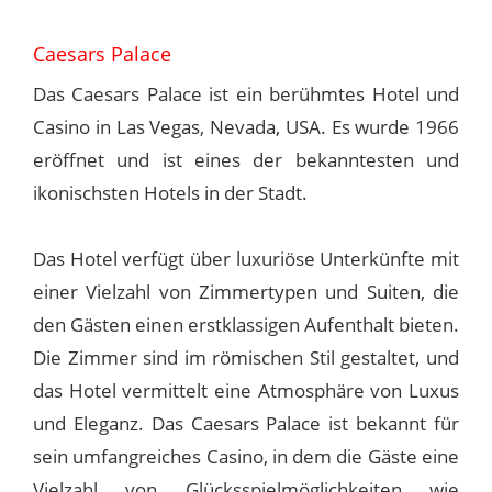
Caesars Palace
Das Caesars Palace ist ein berühmtes Hotel und
Casino in Las Vegas, Nevada, USA. Es wurde 1966
eröffnet und ist eines der bekanntesten und
ikonischsten Hotels in der Stadt.
Das Hotel verfügt über luxuriöse Unterkünfte mit
einer Vielzahl von Zimmertypen und Suiten, die
den Gästen einen erstklassigen Aufenthalt bieten.
Die Zimmer sind im römischen Stil gestaltet, und
das Hotel vermittelt eine Atmosphäre von Luxus
und Eleganz. Das Caesars Palace ist bekannt für
sein umfangreiches Casino, in dem die Gäste eine
Vielzahl von Glücksspielmöglichkeiten wie