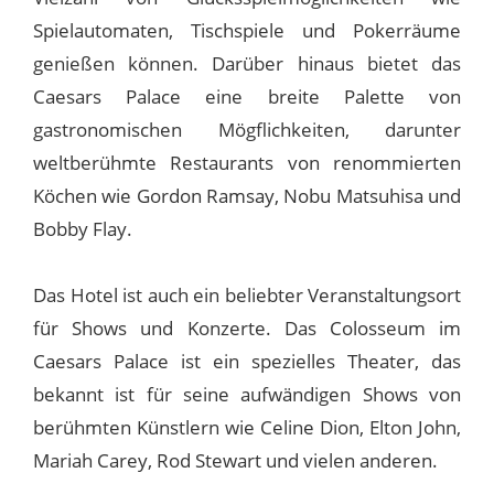
Spielautomaten, Tischspiele und Pokerräume
genießen können. Darüber hinaus bietet das
Caesars Palace eine breite Palette von
gastronomischen Mögflichkeiten, darunter
weltberühmte Restaurants von renommierten
Köchen wie Gordon Ramsay, Nobu Matsuhisa und
Bobby Flay.
Das Hotel ist auch ein beliebter Veranstaltungsort
für Shows und Konzerte. Das Colosseum im
Caesars Palace ist ein spezielles Theater, das
bekannt ist für seine aufwändigen Shows von
berühmten Künstlern wie Celine Dion, Elton John,
Mariah Carey, Rod Stewart und vielen anderen.