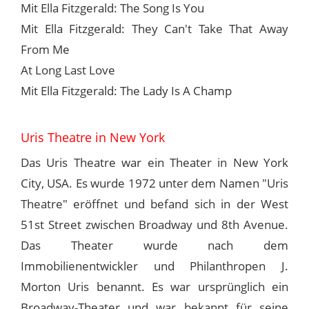
Mit Ella Fitzgerald: The Song Is You
Mit Ella Fitzgerald: They Can't Take That Away
From Me
At Long Last Love
Mit Ella Fitzgerald: The Lady Is A Champ
Uris Theatre in New York
Das Uris Theatre war ein Theater in New York
City, USA. Es wurde 1972 unter dem Namen "Uris
Theatre" eröffnet und befand sich in der West
51st Street zwischen Broadway und 8th Avenue.
Das Theater wurde nach dem
Immobilienentwickler und Philanthropen J.
Morton Uris benannt. Es war ursprünglich ein
Broadway-Theater und war bekannt für seine