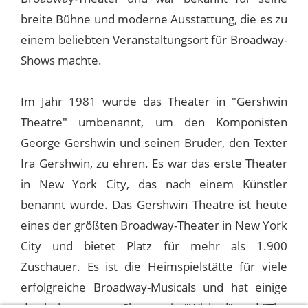
breite Bühne und moderne Ausstattung, die es zu
einem beliebten Veranstaltungsort für Broadway-
Shows machte.
Im Jahr 1981 wurde das Theater in "Gershwin
Theatre" umbenannt, um den Komponisten
George Gershwin und seinen Bruder, den Texter
Ira Gershwin, zu ehren. Es war das erste Theater
in New York City, das nach einem Künstler
benannt wurde. Das Gershwin Theatre ist heute
eines der größten Broadway-Theater in New York
City und bietet Platz für mehr als 1.900
Zuschauer. Es ist die Heimspielstätte für viele
erfolgreiche Broadway-Musicals und hat einige
der bekanntesten Shows wie "Wicked" und "The