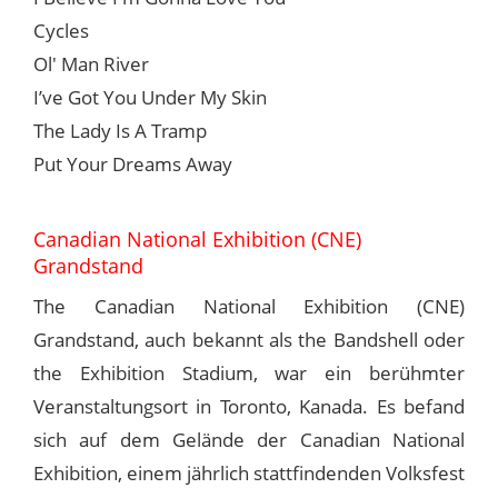
Cycles
Ol' Man River
I’ve Got You Under My Skin
The Lady Is A Tramp
Put Your Dreams Away
Canadian National Exhibition (CNE)
Grandstand
The Canadian National Exhibition (CNE)
Grandstand, auch bekannt als the Bandshell oder
the Exhibition Stadium, war ein berühmter
Veranstaltungsort in Toronto, Kanada. Es befand
sich auf dem Gelände der Canadian National
Exhibition, einem jährlich stattfindenden Volksfest