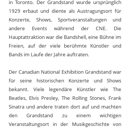
in Toronto. Der Grandstand wurde ursprünglich
1929 erbaut und diente als Austragungsort für
Konzerte, Shows, Sportveranstaltungen und
andere Events während der CNE. Die
Hauptattraktion war die Bandshell, eine Bühne im
Freien, auf der viele berühmte Künstler und
Bands im Laufe der Jahre auftraten.
Der Canadian National Exhibition Grandstand war
für seine historischen Konzerte und Shows
bekannt. Viele legendäre Künstler wie The
Beatles, Elvis Presley, The Rolling Stones, Frank
Sinatra und andere traten dort auf und machten
den Grandstand zu einem wichtigen
Veranstaltungsort in der Musikgeschichte von