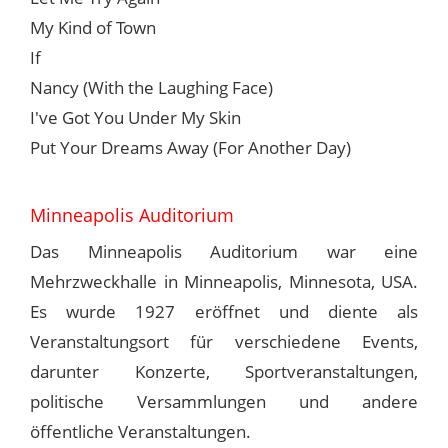
My Kind of Town
If
Nancy (With the Laughing Face)
I've Got You Under My Skin
Put Your Dreams Away (For Another Day)
Minneapolis Auditorium
Das Minneapolis Auditorium war eine
Mehrzweckhalle in Minneapolis, Minnesota, USA.
Es wurde 1927 eröffnet und diente als
Veranstaltungsort für verschiedene Events,
darunter Konzerte, Sportveranstaltungen,
politische Versammlungen und andere
öffentliche Veranstaltungen.