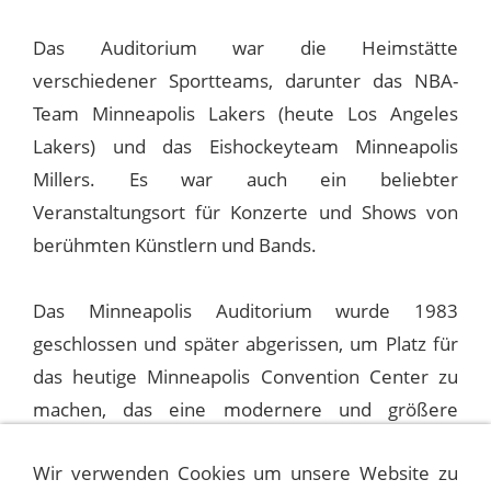
Das Auditorium war die Heimstätte
verschiedener Sportteams, darunter das NBA-
Team Minneapolis Lakers (heute Los Angeles
Lakers) und das Eishockeyteam Minneapolis
Millers. Es war auch ein beliebter
Veranstaltungsort für Konzerte und Shows von
berühmten Künstlern und Bands.
Das Minneapolis Auditorium wurde 1983
geschlossen und später abgerissen, um Platz für
das heutige Minneapolis Convention Center zu
machen, das eine modernere und größere
Veranstaltungshalle ist.
Wir verwenden Cookies um unsere Website zu