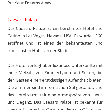
Put Your Dreams Away
Caesars Palace
Das Caesars Palace ist ein berühmtes Hotel und
Casino in Las Vegas, Nevada, USA. Es wurde 1966
eröffnet und ist eines der bekanntesten und
ikonischsten Hotels in der Stadt.
Das Hotel verfügt über luxuriöse Unterkünfte mit
einer Vielzahl von Zimmertypen und Suiten, die
den Gästen einen erstklassigen Aufenthalt bieten.
Die Zimmer sind im römischen Stil gestaltet, und
das Hotel vermittelt eine Atmosphäre von Luxus
und Eleganz. Das Caesars Palace ist bekannt für
sein umfangreiches Casino, in dem die Gäste eine