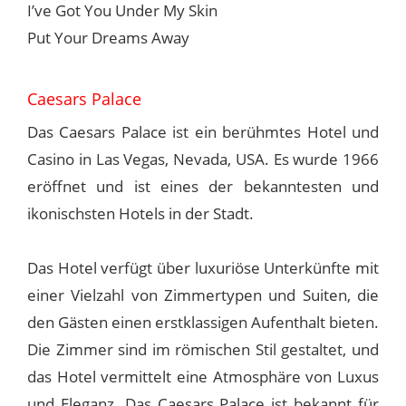
I’ve Got You Under My Skin
Put Your Dreams Away
Caesars Palace
Das Caesars Palace ist ein berühmtes Hotel und
Casino in Las Vegas, Nevada, USA. Es wurde 1966
eröffnet und ist eines der bekanntesten und
ikonischsten Hotels in der Stadt.
Das Hotel verfügt über luxuriöse Unterkünfte mit
einer Vielzahl von Zimmertypen und Suiten, die
den Gästen einen erstklassigen Aufenthalt bieten.
Die Zimmer sind im römischen Stil gestaltet, und
das Hotel vermittelt eine Atmosphäre von Luxus
und Eleganz. Das Caesars Palace ist bekannt für