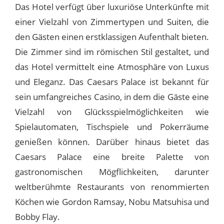
Das Hotel verfügt über luxuriöse Unterkünfte mit
einer Vielzahl von Zimmertypen und Suiten, die
den Gästen einen erstklassigen Aufenthalt bieten.
Die Zimmer sind im römischen Stil gestaltet, und
das Hotel vermittelt eine Atmosphäre von Luxus
und Eleganz. Das Caesars Palace ist bekannt für
sein umfangreiches Casino, in dem die Gäste eine
Vielzahl von Glücksspielmöglichkeiten wie
Spielautomaten, Tischspiele und Pokerräume
genießen können. Darüber hinaus bietet das
Caesars Palace eine breite Palette von
gastronomischen Mögflichkeiten, darunter
weltberühmte Restaurants von renommierten
Köchen wie Gordon Ramsay, Nobu Matsuhisa und
Bobby Flay.