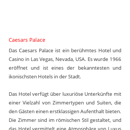
Caesars Palace
Das Caesars Palace ist ein berühmtes Hotel und
Casino in Las Vegas, Nevada, USA. Es wurde 1966
eröffnet und ist eines der bekanntesten und
ikonischsten Hotels in der Stadt.
Das Hotel verfügt über luxuriöse Unterkünfte mit
einer Vielzahl von Zimmertypen und Suiten, die
den Gästen einen erstklassigen Aufenthalt bieten.
Die Zimmer sind im römischen Stil gestaltet, und
das Hotel vermittelt eine Atmosphäre von Luxus