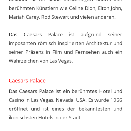
berühmten Künstlern wie Celine Dion, Elton John,
Mariah Carey, Rod Stewart und vielen anderen.
Das Caesars Palace ist aufgrund seiner
imposanten römisch inspirierten Architektur und
seiner Präsenz in Film und Fernsehen auch ein
Wahrzeichen von Las Vegas.
Caesars Palace
Das Caesars Palace ist ein berühmtes Hotel und
Casino in Las Vegas, Nevada, USA. Es wurde 1966
eröffnet und ist eines der bekanntesten und
ikonischsten Hotels in der Stadt.