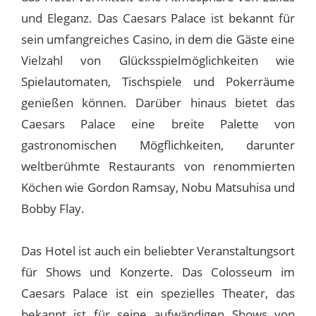
und Eleganz. Das Caesars Palace ist bekannt für
sein umfangreiches Casino, in dem die Gäste eine
Vielzahl von Glücksspielmöglichkeiten wie
Spielautomaten, Tischspiele und Pokerräume
genießen können. Darüber hinaus bietet das
Caesars Palace eine breite Palette von
gastronomischen Mögflichkeiten, darunter
weltberühmte Restaurants von renommierten
Köchen wie Gordon Ramsay, Nobu Matsuhisa und
Bobby Flay.
Das Hotel ist auch ein beliebter Veranstaltungsort
für Shows und Konzerte. Das Colosseum im
Caesars Palace ist ein spezielles Theater, das
bekannt ist für seine aufwändigen Shows von