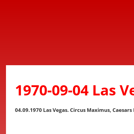
1970-09-04 Las V
04.09.1970 Las Vegas. Circus Maximus, Caesars