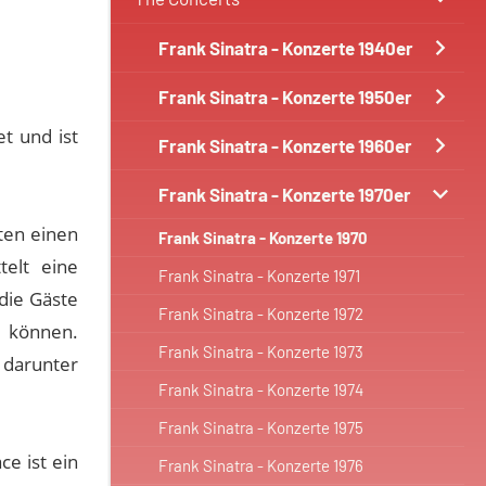
Frank Sinatra - Konzerte 1940er
Frank Sinatra - Konzerte 1950er
t und ist
Frank Sinatra - Konzerte 1960er
Frank Sinatra - Konzerte 1970er
ten einen
Frank Sinatra - Konzerte 1970
telt eine
Frank Sinatra - Konzerte 1971
die Gäste
Frank Sinatra - Konzerte 1972
n können.
Frank Sinatra - Konzerte 1973
 darunter
Frank Sinatra - Konzerte 1974
.
Frank Sinatra - Konzerte 1975
e ist ein
Frank Sinatra - Konzerte 1976