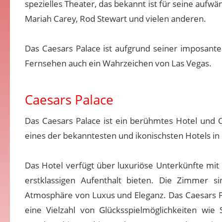
spezielles Theater, das bekannt ist für seine aufw
Mariah Carey, Rod Stewart und vielen anderen.
Das Caesars Palace ist aufgrund seiner imposante
Fernsehen auch ein Wahrzeichen von Las Vegas.
Caesars Palace
Das Caesars Palace ist ein berühmtes Hotel und C
eines der bekanntesten und ikonischsten Hotels in 
Das Hotel verfügt über luxuriöse Unterkünfte mit
erstklassigen Aufenthalt bieten. Die Zimmer si
Atmosphäre von Luxus und Eleganz. Das Caesars Pa
eine Vielzahl von Glücksspielmöglichkeiten wi