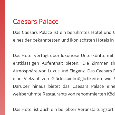
Caesars Palace
Das Caesars Palace ist ein berühmtes Hotel und C
eines der bekanntesten und ikonischsten Hotels in 
Das Hotel verfügt über luxuriöse Unterkünfte mit
erstklassigen Aufenthalt bieten. Die Zimmer si
Atmosphäre von Luxus und Eleganz. Das Caesars Pa
eine Vielzahl von Glücksspielmöglichkeiten wi
Darüber hinaus bietet das Caesars Palace eine
weltberühmte Restaurants von renommierten Köch
Das Hotel ist auch ein beliebter Veranstaltungsor