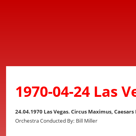
1970-04-24 Las V
24.04.1970 Las Vegas. Circus Maximus, Caesars
Orchestra Conducted By: Bill Miller