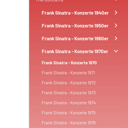
Frank Sinatra - Konzerte 1940er
Frank Sinatra - Konzerte 1950er
Frank Sinatra - Konzerte 1960er
Frank Sinatra - Konzerte 1970er
Frank Sinatra - Konzerte 1970
Frank Sinatra - Konzerte 1971
Frank Sinatra - Konzerte 1972
Frank Sinatra - Konzerte 1973
Frank Sinatra - Konzerte 1974
Frank Sinatra - Konzerte 1975
Frank Sinatra - Konzerte 1976