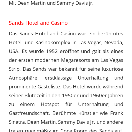
Mit Dean Martin und Sammy Davis jr.
Sands Hotel and Casino
Das Sands Hotel and Casino war ein berühmtes
Hotel- und Kasinokomplex in Las Vegas, Nevada,
USA. Es wurde 1952 eröffnet und galt als eines
der ersten modernen Megaresorts am Las Vegas
Strip. Das Sands war bekannt für seine luxuriöse
Atmosphäre, erstklassige Unterhaltung und
prominente Gästeliste. Das Hotel wurde während
seiner Blütezeit in den 1950er und 1960er Jahren
zu einem Hotspot für Unterhaltung und
Gastfreundschaft. Berühmte Künstler wie Frank
Sinatra, Dean Martin, Sammy Davis Jr. und andere
traten regelmäßig im Copa Room des Sands auf,