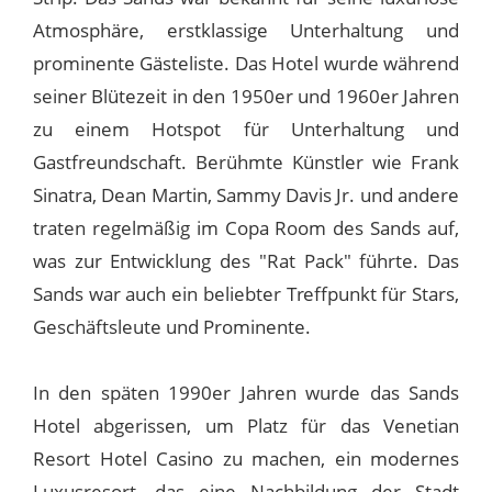
Atmosphäre, erstklassige Unterhaltung und
prominente Gästeliste. Das Hotel wurde während
seiner Blütezeit in den 1950er und 1960er Jahren
zu einem Hotspot für Unterhaltung und
Gastfreundschaft. Berühmte Künstler wie Frank
Sinatra, Dean Martin, Sammy Davis Jr. und andere
traten regelmäßig im Copa Room des Sands auf,
was zur Entwicklung des "Rat Pack" führte. Das
Sands war auch ein beliebter Treffpunkt für Stars,
Geschäftsleute und Prominente.
In den späten 1990er Jahren wurde das Sands
Hotel abgerissen, um Platz für das Venetian
Resort Hotel Casino zu machen, ein modernes
Luxusresort, das eine Nachbildung der Stadt