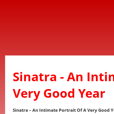
Sinatra - An Inti
Very Good Year
Sinatra – An Intimate Portrait Of A Very Good 