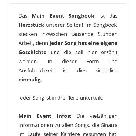
Das
Main Event Songbook
ist das
Herzstück
unserer Seiten! Im Songbook
stecken inzwischen tausende Stunden
Arbeit, denn
jeder Song hat eine eigene
Geschichte
und die soll hier erzählt
werden. In dieser Form und
Ausführlichkeit ist dies sicherlich
einmalig
.
Jeder Song ist in drei Teile unterteilt:
Main Event Infos:
Die vielzähligen
Informationen zu allen Songs, die Sinatra
im Laufe seiner Karriere gesungen hat,