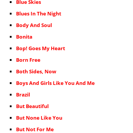
Blue Skies
Blues In The Night
Body And Soul
Bonita
Bop! Goes My Heart
Born Free
Both Sides, Now
Boys And Girls Like You And Me
Brazil
But Beautiful
But None Like You
But Not For Me