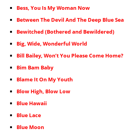
Bess, You Is My Woman Now
Between The Devil And The Deep Blue Sea
Bewitched (Bothered and Bewildered)
Big, Wide, Wonderful World
Bill Bailey, Won’t You Please Come Home?
Bim Bam Baby
Blame It On My Youth
Blow High, Blow Low
Blue Hawaii
Blue Lace
Blue Moon