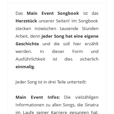
Das
Main Event Songbook
ist das
Herzstück
unserer Seiten! Im Songbook
stecken inzwischen tausende Stunden
Arbeit, denn
jeder Song hat eine eigene
Geschichte
und die soll hier erzählt
werden. In dieser Form und
Ausführlichkeit ist dies sicherlich
einmalig
.
Jeder Song ist in drei Teile unterteilt:
Main Event Infos:
Die vielzähligen
Informationen zu allen Songs, die Sinatra
im Laufe seiner Karriere gesungen hat,