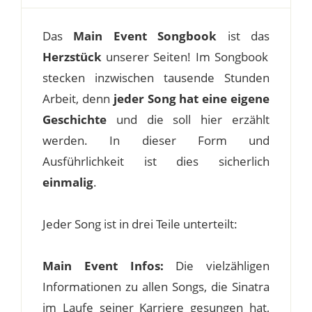
Das
Main Event Songbook
ist das
Herzstück
unserer Seiten! Im Songbook
stecken inzwischen tausende Stunden
Arbeit, denn
jeder Song hat eine eigene
Geschichte
und die soll hier erzählt
werden. In dieser Form und
Ausführlichkeit ist dies sicherlich
einmalig
.
Jeder Song ist in drei Teile unterteilt:
Main Event Infos:
Die vielzähligen
Informationen zu allen Songs, die Sinatra
im Laufe seiner Karriere gesungen hat,