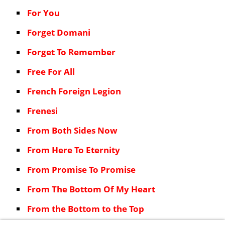
For You
Forget Domani
Forget To Remember
Free For All
French Foreign Legion
Frenesi
From Both Sides Now
From Here To Eternity
From Promise To Promise
From The Bottom Of My Heart
From the Bottom to the Top