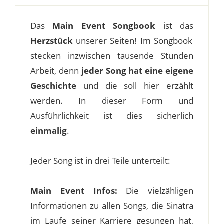
Das
Main Event Songbook
ist das
Herzstück
unserer Seiten! Im Songbook
stecken inzwischen tausende Stunden
Arbeit, denn
jeder Song hat eine eigene
Geschichte
und die soll hier erzählt
werden. In dieser Form und
Ausführlichkeit ist dies sicherlich
einmalig
.
Jeder Song ist in drei Teile unterteilt:
Main Event Infos:
Die vielzähligen
Informationen zu allen Songs, die Sinatra
im Laufe seiner Karriere gesungen hat,