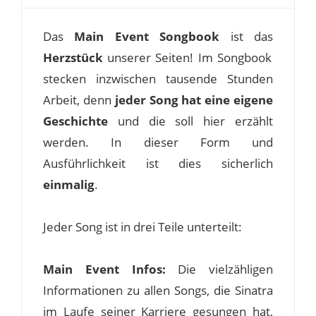
Das
Main Event Songbook
ist das
Herzstück
unserer Seiten! Im Songbook
stecken inzwischen tausende Stunden
Arbeit, denn
jeder Song hat eine eigene
Geschichte
und die soll hier erzählt
werden. In dieser Form und
Ausführlichkeit ist dies sicherlich
einmalig
.
Jeder Song ist in drei Teile unterteilt:
Main Event Infos:
Die vielzähligen
Informationen zu allen Songs, die Sinatra
im Laufe seiner Karriere gesungen hat,