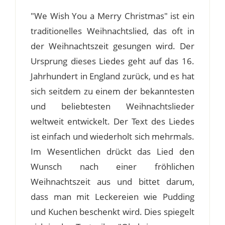
"We Wish You a Merry Christmas" ist ein
traditionelles Weihnachtslied, das oft in
der Weihnachtszeit gesungen wird. Der
Ursprung dieses Liedes geht auf das 16.
Jahrhundert in England zurück, und es hat
sich seitdem zu einem der bekanntesten
und beliebtesten Weihnachtslieder
weltweit entwickelt. Der Text des Liedes
ist einfach und wiederholt sich mehrmals.
Im Wesentlichen drückt das Lied den
Wunsch nach einer fröhlichen
Weihnachtszeit aus und bittet darum,
dass man mit Leckereien wie Pudding
und Kuchen beschenkt wird. Dies spiegelt