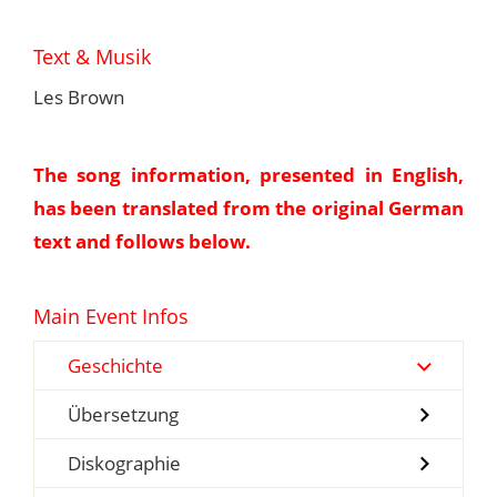
Text & Musik
Les Brown
The song information, presented in English,
has been translated from the original German
text and follows below.
Main Event Infos
Geschichte
Übersetzung
Diskographie