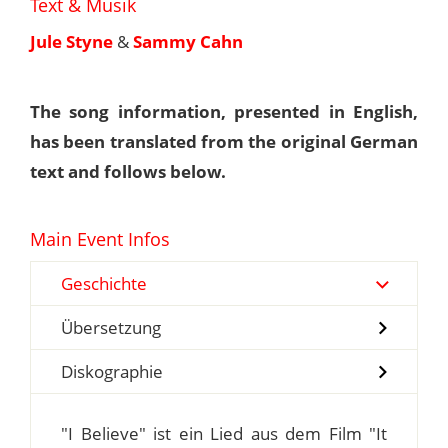
Text & Musik
Jule Styne
&
Sammy Cahn
The song information, presented in English,
has been translated from the original German
text and follows below.
Main Event Infos
Geschichte
Übersetzung
Diskographie
"I Believe" ist ein Lied aus dem Film "It