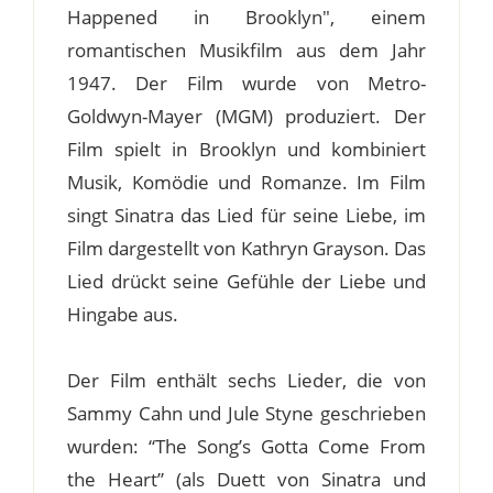
Happened in Brooklyn", einem
romantischen Musikfilm aus dem Jahr
1947. Der Film wurde von Metro-
Goldwyn-Mayer (MGM) produziert. Der
Film spielt in Brooklyn und kombiniert
Musik, Komödie und Romanze. Im Film
singt Sinatra das Lied für seine Liebe, im
Film dargestellt von Kathryn Grayson. Das
Lied drückt seine Gefühle der Liebe und
Hingabe aus.
Der Film enthält sechs Lieder, die von
Sammy Cahn und Jule Styne geschrieben
wurden: “The Song’s Gotta Come From
the Heart” (als Duett von Sinatra und