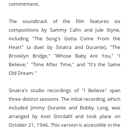
commitment.
The soundtrack of the film features six
compositions by Sammy Cahn and Jule Styne,
including "The Song's Gotta Come From the
Heart" (a duet by Sinatra and Durante), "The
Brooklyn Bridge," "Whose Baby Are You," "I
Believe," "Time After Time," and "It's the Same
Old Dream."
Sinatra's studio recordings of "I Believe" span
three distinct sessions. The initial recording, which
included Jimmy Durante and Bobby Long, was
arranged by Axel Stordahl and took place on
October 21, 1946. This version is accessible in the