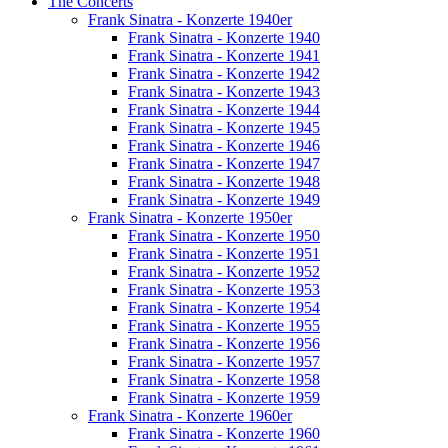
The Concerts
Frank Sinatra - Konzerte 1940er
Frank Sinatra - Konzerte 1940
Frank Sinatra - Konzerte 1941
Frank Sinatra - Konzerte 1942
Frank Sinatra - Konzerte 1943
Frank Sinatra - Konzerte 1944
Frank Sinatra - Konzerte 1945
Frank Sinatra - Konzerte 1946
Frank Sinatra - Konzerte 1947
Frank Sinatra - Konzerte 1948
Frank Sinatra - Konzerte 1949
Frank Sinatra - Konzerte 1950er
Frank Sinatra - Konzerte 1950
Frank Sinatra - Konzerte 1951
Frank Sinatra - Konzerte 1952
Frank Sinatra - Konzerte 1953
Frank Sinatra - Konzerte 1954
Frank Sinatra - Konzerte 1955
Frank Sinatra - Konzerte 1956
Frank Sinatra - Konzerte 1957
Frank Sinatra - Konzerte 1958
Frank Sinatra - Konzerte 1959
Frank Sinatra - Konzerte 1960er
Frank Sinatra - Konzerte 1960