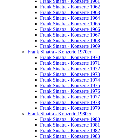
Frank Sinatra - Konzerte 1961
Frank Sinatra - Konzerte 1962
Frank Sinatra - Konzerte 1963
Frank Sinatra - Konzerte 1964
Frank Sinatra - Konzerte 1965
Frank Sinatra - Konzerte 1966
Frank Sinatra - Konzerte 1967
Frank Sinatra - Konzerte 1968
Frank Sinatra - Konzerte 1969
Frank Sinatra - Konzerte 1970er
Frank Sinatra - Konzerte 1970
Frank Sinatra - Konzerte 1971
Frank Sinatra - Konzerte 1972
Frank Sinatra - Konzerte 1973
Frank Sinatra - Konzerte 1974
Frank Sinatra - Konzerte 1975
Frank Sinatra - Konzerte 1976
Frank Sinatra - Konzerte 1977
Frank Sinatra - Konzerte 1978
Frank Sinatra - Konzerte 1979
Frank Sinatra - Konzerte 1980er
Frank Sinatra - Konzerte 1980
Frank Sinatra - Konzerte 1981
Frank Sinatra - Konzerte 1982
Frank Sinatra - Konzerte 1983