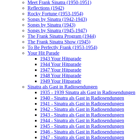
Meet Frank Sinatra (1950-1951)
Reflections (1942)
Rocky Fortune (1953-1954)
Songs by Sinatra (1942-1943)
Songs by Sinatra (1943)
Songs by Sinatra (1945-1947)
The Frank Sinatra Program (1944)
The Frank Sinatra Show (1945)
To Be Perfectly Frank (1953-1954)
Your Hit Parade
1943 Your Hitparade
1944 Your Hitparade
1947 Your Hitparade
1948 Your Hitparade
1949 Your Hitparade
Sinatra als Gast in Radiosendungen
1935 - 1939 Sinatra als Gast in Radiosendungen
1940 - Sinatra als Gast in Radiosendungen
1941 - Sinatra als Gast in Radiosendungen
1942 - Sinatra als Gast in Radiosendungen
1943 - Sinatra als Gast in Radiosendungen
1944 - Sinatra als Gast in Radiosendungen
1945 - Sinatra als Gast in Radiosendungen
1946 - Sinatra als Gast in Radiosendungen
1947 - Sinatra als Gast in Radiosendungen