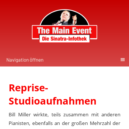
Navigation öffnen
Reprise-
Studioaufnahmen
Bill Miller wirkte, teils zusammen mit anderen
Pianisten, ebenfalls an der großen Mehrzahl der