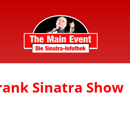
Frank Sinatra Show