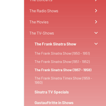
The Radio Shows
The Movies
The TV-Shows
The Frank Sinatra Show
The Frank Sinatra Show (1950 - 1951)
The Frank Sinatra Show (1951 - 1952)
The Frank Sinatra Show (1957 - 1958)
The Frank Sinatra Timex Show (1959 -
1960)
Sinatra TV Specials
Gastauftritte in Shows