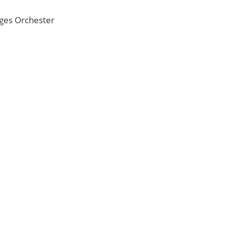
iges Orchester