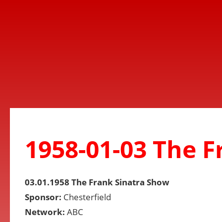
1958-01-03 The 
03.01.1958 The Frank Sinatra Show
Sponsor:
Chesterfield
Network:
ABC