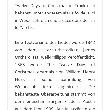
Twelve Days of Christmas in Frankreich
bekannt, unter anderem als La foi de la loi
in Westfrankreich und als Les dons de l’an
in Cambrai.
Eine Textvariante des Liedes wurde 1842
von dem Literaturhistoriker James
Orchard Halliwell-Phillipps veröffentlicht.
1868 wurde The Twelve Days of
Christmas erstmals von William Henry
Husk in seiner Sammlung von
Weihnachtsliedern abgedruckt. Die
bekannteste Überarbeitung stammt von
dem britischen Sänger Frederic Austin
aus dem Jahr 1909. Austin ergänzte die