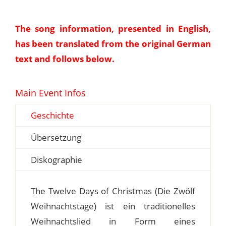
The song information, presented in English,
has been translated from the original German
text and follows below.
Main Event Infos
Geschichte
Übersetzung
Diskographie
The Twelve Days of Christmas (Die Zwölf
Weihnachtstage) ist ein traditionelles
Weihnachtslied in Form eines