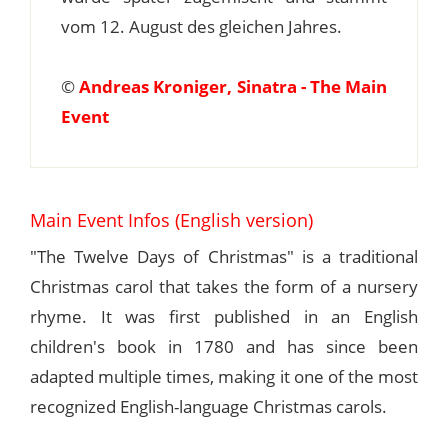
vom 12. August des gleichen Jahres.
©
Andreas Kroniger, Sinatra - The Main
Event
Main Event Infos (English version)
"The Twelve Days of Christmas" is a traditional
Christmas carol that takes the form of a nursery
rhyme. It was first published in an English
children's book in 1780 and has since been
adapted multiple times, making it one of the most
recognized English-language Christmas carols.