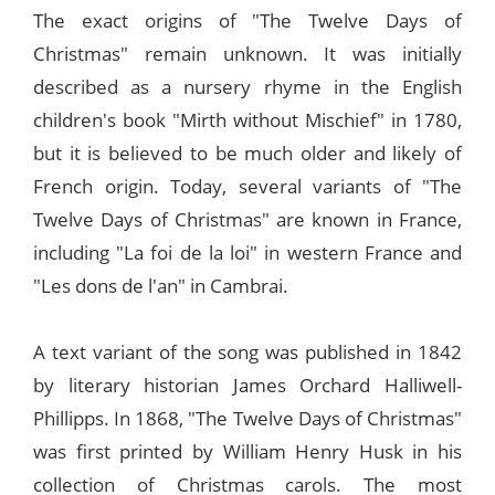
The exact origins of "The Twelve Days of
Christmas" remain unknown. It was initially
described as a nursery rhyme in the English
children's book "Mirth without Mischief" in 1780,
but it is believed to be much older and likely of
French origin. Today, several variants of "The
Twelve Days of Christmas" are known in France,
including "La foi de la loi" in western France and
"Les dons de l'an" in Cambrai.
A text variant of the song was published in 1842
by literary historian James Orchard Halliwell-
Phillipps. In 1868, "The Twelve Days of Christmas"
was first printed by William Henry Husk in his
collection of Christmas carols. The most