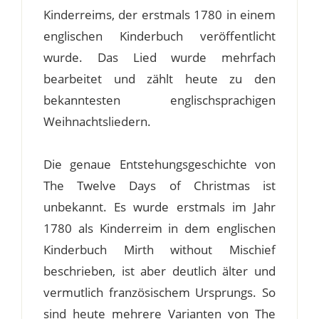
Kinderreims, der erstmals 1780 in einem
englischen Kinderbuch veröffentlicht
wurde. Das Lied wurde mehrfach
bearbeitet und zählt heute zu den
bekanntesten englischsprachigen
Weihnachtsliedern.
Die genaue Entstehungsgeschichte von
The Twelve Days of Christmas ist
unbekannt. Es wurde erstmals im Jahr
1780 als Kinderreim in dem englischen
Kinderbuch Mirth without Mischief
beschrieben, ist aber deutlich älter und
vermutlich französischem Ursprungs. So
sind heute mehrere Varianten von The