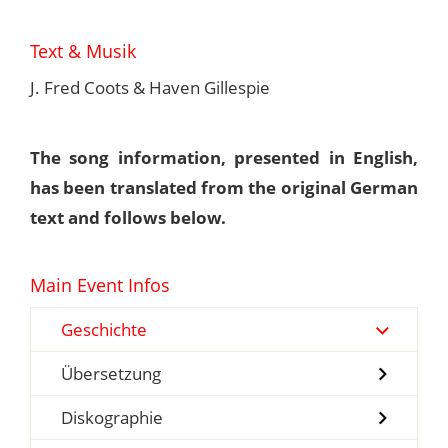
Text & Musik
J. Fred Coots & Haven Gillespie
The song information, presented in English,
has been translated from the original German
text and follows below.
Main Event Infos
Geschichte
Übersetzung
Diskographie