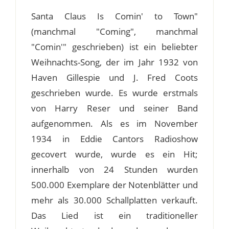
Santa Claus Is Comin' to Town"
(manchmal "Coming", manchmal
"Comin'" geschrieben) ist ein beliebter
Weihnachts-Song, der im Jahr 1932 von
Haven Gillespie und J. Fred Coots
geschrieben wurde. Es wurde erstmals
von Harry Reser und seiner Band
aufgenommen. Als es im November
1934 in Eddie Cantors Radioshow
gecovert wurde, wurde es ein Hit;
innerhalb von 24 Stunden wurden
500.000 Exemplare der Notenblätter und
mehr als 30.000 Schallplatten verkauft.
Das Lied ist ein traditioneller