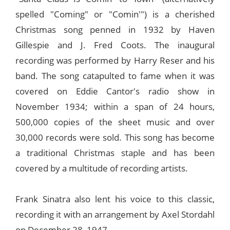
spelled "Coming" or "Comin'") is a cherished
Christmas song penned in 1932 by Haven
Gillespie and J. Fred Coots. The inaugural
recording was performed by Harry Reser and his
band. The song catapulted to fame when it was
covered on Eddie Cantor's radio show in
November 1934; within a span of 24 hours,
500,000 copies of the sheet music and over
30,000 records were sold. This song has become
a traditional Christmas staple and has been
covered by a multitude of recording artists.
Frank Sinatra also lent his voice to this classic,
recording it with an arrangement by Axel Stordahl
on December 28, 1947.