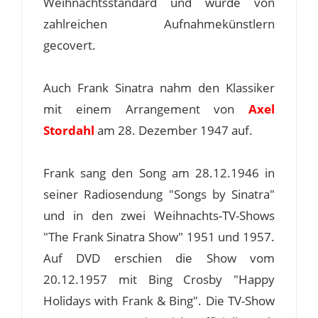
Weihnachtsstandard und wurde von
zahlreichen Aufnahmekünstlern
gecovert.
Auch Frank Sinatra nahm den Klassiker
mit einem Arrangement von
Axel
Stordahl
am 28. Dezember 1947 auf.
Frank sang den Song am 28.12.1946 in
seiner Radiosendung "Songs by Sinatra"
und in den zwei Weihnachts-TV-Shows
"The Frank Sinatra Show" 1951 und 1957.
Auf DVD erschien die Show vom
20.12.1957 mit Bing Crosby "Happy
Holidays with Frank & Bing". Die TV-Show