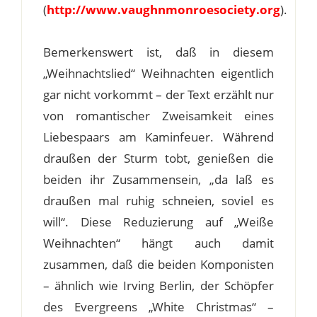
(
http://www.vaughnmonroesociety.org
).
Bemerkenswert ist, daß in diesem
„Weihnachtslied“ Weihnachten eigentlich
gar nicht vorkommt – der Text erzählt nur
von romantischer Zweisamkeit eines
Liebespaars am Kaminfeuer. Während
draußen der Sturm tobt, genießen die
beiden ihr Zusammensein, „da laß es
draußen mal ruhig schneien, soviel es
will“. Diese Reduzierung auf „Weiße
Weihnachten“ hängt auch damit
zusammen, daß die beiden Komponisten
– ähnlich wie Irving Berlin, der Schöpfer
des Evergreens „White Christmas“ –