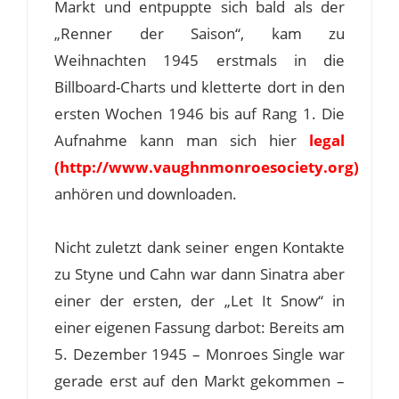
Markt und entpuppte sich bald als der
„Renner der Saison“, kam zu
Weihnachten 1945 erstmals in die
Billboard-Charts und kletterte dort in den
ersten Wochen 1946 bis auf Rang 1. Die
Aufnahme kann man sich hier
legal
(http://www.vaughnmonroesociety.org)
anhören und downloaden.
Nicht zuletzt dank seiner engen Kontakte
zu Styne und Cahn war dann Sinatra aber
einer der ersten, der „Let It Snow“ in
einer eigenen Fassung darbot: Bereits am
5. Dezember 1945 – Monroes Single war
gerade erst auf den Markt gekommen –