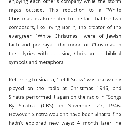
enjoying each other's company while the storm
rages outside. This reduction to a "White
Christmas" is also related to the fact that the two
composers, like Irving Berlin, the creator of the
evergreen "White Christmas", were of Jewish
faith and portrayed the mood of Christmas in
their lyrics without using Christian or biblical
symbols and metaphors.
Returning to Sinatra, "Let It Snow" was also widely
played on the radio at Christmas 1946, and
Sinatra performed it again on the radio in "Songs
By Sinatra" (CBS) on November 27, 1946.
However, Sinatra wouldn't have been Sinatra if he
hadn't explored new ways: A month later, he