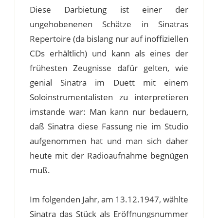
Diese Darbietung ist einer der
ungehobenenen Schätze in Sinatras
Repertoire (da bislang nur auf inoffiziellen
CDs erhältlich) und kann als eines der
frühesten Zeugnisse dafür gelten, wie
genial Sinatra im Duett mit einem
Soloinstrumentalisten zu interpretieren
imstande war: Man kann nur bedauern,
daß Sinatra diese Fassung nie im Studio
aufgenommen hat und man sich daher
heute mit der Radioaufnahme begnügen
muß.
Im folgenden Jahr, am 13.12.1947, wählte
Sinatra das Stück als Eröffnungsnummer