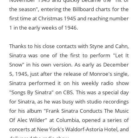
the season", entering the Billboard charts for the
first time at Christmas 1945 and reaching number
1 in the early weeks of 1946.
Thanks to his close contacts with Styne and Cahn,
Sinatra was one of the first to perform "Let It
Snow" in his own version. As early as December
5, 1945, just after the release of Monroe's single,
Sinatra performed it on his weekly radio show
"Songs By Sinatra" on CBS. This was a special day
for Sinatra, as he was busy with studio recordings
for his album "Frank Sinatra Conducts The Music
Of Alec Wilder" at Columbia, opened a series of
concerts at New York's Waldorf-Astoria Hotel, and