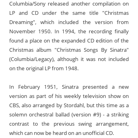
Columbia/Sony released another compilation on
LP and CD under the same title "Christmas
Dreaming", which included the version from
November 1950. In 1994, the recording finally
found a place on the expanded CD edition of the
Christmas album "Christmas Songs By Sinatra"
(Columbia/Legacy), although it was not included
on the original LP from 1948.
In February 1951, Sinatra presented a new
version as part of his weekly television show on
CBS, also arranged by Stordahl, but this time as a
solemn orchestral ballad (version #9) - a striking
contrast to the previous swing arrangement,
which can now be heard on an unofficial CD.