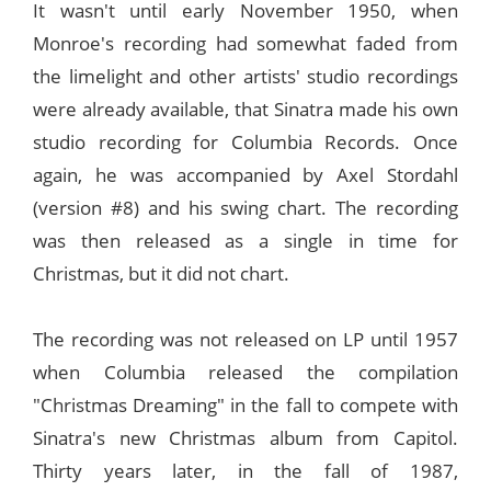
It wasn't until early November 1950, when
Monroe's recording had somewhat faded from
the limelight and other artists' studio recordings
were already available, that Sinatra made his own
studio recording for Columbia Records. Once
again, he was accompanied by Axel Stordahl
(version #8) and his swing chart. The recording
was then released as a single in time for
Christmas, but it did not chart.
The recording was not released on LP until 1957
when Columbia released the compilation
"Christmas Dreaming" in the fall to compete with
Sinatra's new Christmas album from Capitol.
Thirty years later, in the fall of 1987,