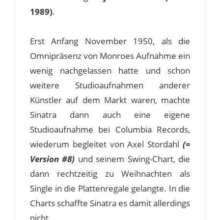
1989)
.
Erst Anfang November 1950, als die
Omnipräsenz von Monroes Aufnahme ein
wenig nachgelassen hatte und schon
weitere Studioaufnahmen anderer
Künstler auf dem Markt waren, machte
Sinatra dann auch eine eigene
Studioaufnahme bei Columbia Records,
wiederum begleitet von Axel Stordahl
(=
Version #8)
und seinem Swing-Chart, die
dann rechtzeitig zu Weihnachten als
Single in die Plattenregale gelangte. In die
Charts schaffte Sinatra es damit allerdings
nicht.