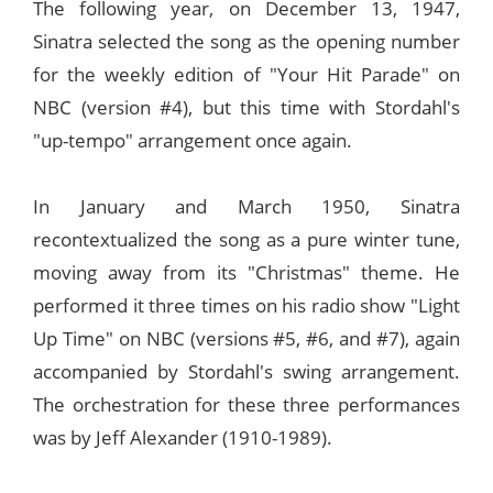
The following year, on December 13, 1947,
Sinatra selected the song as the opening number
for the weekly edition of "Your Hit Parade" on
NBC (version #4), but this time with Stordahl's
"up-tempo" arrangement once again.
In January and March 1950, Sinatra
recontextualized the song as a pure winter tune,
moving away from its "Christmas" theme. He
performed it three times on his radio show "Light
Up Time" on NBC (versions #5, #6, and #7), again
accompanied by Stordahl's swing arrangement.
The orchestration for these three performances
was by Jeff Alexander (1910-1989).