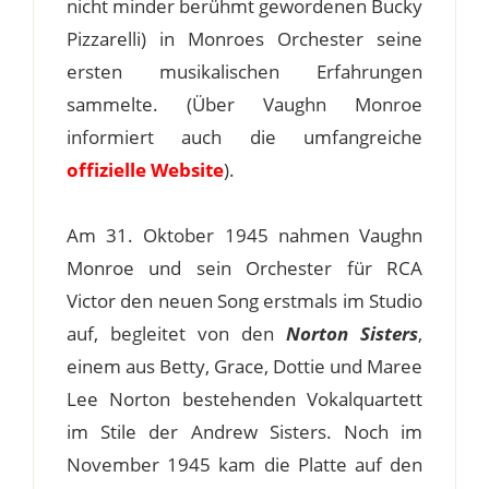
nicht minder berühmt gewordenen Bucky
Pizzarelli) in Monroes Orchester seine
ersten musikalischen Erfahrungen
sammelte. (Über Vaughn Monroe
informiert auch die umfangreiche
offizielle Website
).
Am 31. Oktober 1945 nahmen Vaughn
Monroe und sein Orchester für RCA
Victor den neuen Song erstmals im Studio
auf, begleitet von den
Norton Sisters
,
einem aus Betty, Grace, Dottie und Maree
Lee Norton bestehenden Vokalquartett
im Stile der Andrew Sisters. Noch im
November 1945 kam die Platte auf den