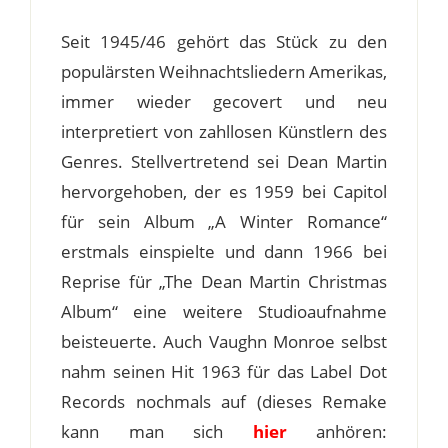
Seit 1945/46 gehört das Stück zu den
populärsten Weihnachtsliedern Amerikas,
immer wieder gecovert und neu
interpretiert von zahllosen Künstlern des
Genres. Stellvertretend sei Dean Martin
hervorgehoben, der es 1959 bei Capitol
für sein Album „A Winter Romance“
erstmals einspielte und dann 1966 bei
Reprise für „The Dean Martin Christmas
Album“ eine weitere Studioaufnahme
beisteuerte. Auch Vaughn Monroe selbst
nahm seinen Hit 1963 für das Label Dot
Records nochmals auf (dieses Remake
kann man sich
hier
anhören: