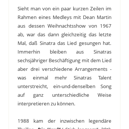
Sieht man von ein paar kurzen Zeilen im
Rahmen eines Medleys mit Dean Martin
aus dessen Weihnachtsshow von 1967
ab, war das dann gleichzeitig das letzte
Mal, daß Sinatra das Lied gesungen hat.
Immerhin bleiben aus Sinatras
sechsjähriger Beschäftigung mit dem Lied
aber drei verschiedene Arrangements -
was einmal mehr Sinatras Talent
unterstreicht, ein-und-denselben Song
auf ganz unterschiedliche Weise
interpretieren zu können.
1988 kam der inzwischen legendäre