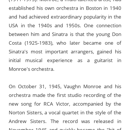
established his own orchestra in Boston in 1940
and had achieved extraordinary popularity in the
USA in the 1940s and 1950s. One connection
between him and Sinatra is that the young Don
Costa (1925-1983), who later became one of
Sinatra's most important arrangers, gained his
initial musical experience as a guitarist in
Monroe's orchestra.
On October 31, 1945, Vaughn Monroe and his
orchestra made the first studio recording of the
new song for RCA Victor, accompanied by the
Norton Sisters, a vocal quartet in the style of the
Andrew Sisters. The record was released in
November 1945 and quickly became the "hit of