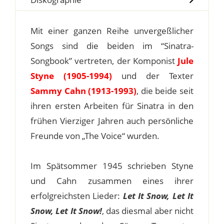
Mit einer ganzen Reihe unvergeßlicher
Songs sind die beiden im “Sinatra-
Songbook” vertreten, der Komponist
Jule
Styne (1905-1994)
und der Texter
Sammy Cahn (1913-1993)
, die beide seit
ihren ersten Arbeiten für Sinatra in den
frühen Vierziger Jahren auch persönliche
Freunde von „The Voice“ wurden.
Im Spätsommer 1945 schrieben Styne
und Cahn zusammen eines ihrer
erfolgreichsten Lieder:
Let It Snow, Let It
Snow, Let It Snow!
, das diesmal aber nicht