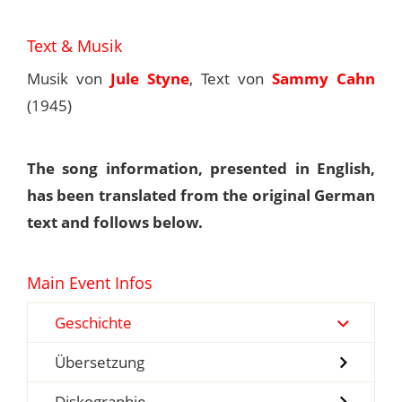
Text & Musik
Musik von
Jule Styne
, Text von
Sammy Cahn
(1945)
The song information, presented in English,
has been translated from the original German
text and follows below.
Main Event Infos
Geschichte
Übersetzung
Diskographie