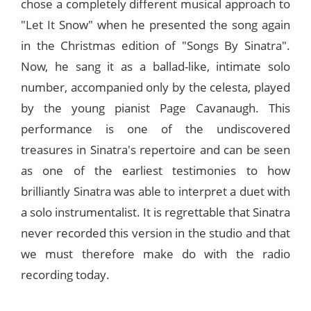
chose a completely different musical approach to
"Let It Snow" when he presented the song again
in the Christmas edition of "Songs By Sinatra".
Now, he sang it as a ballad-like, intimate solo
number, accompanied only by the celesta, played
by the young pianist Page Cavanaugh. This
performance is one of the undiscovered
treasures in Sinatra's repertoire and can be seen
as one of the earliest testimonies to how
brilliantly Sinatra was able to interpret a duet with
a solo instrumentalist. It is regrettable that Sinatra
never recorded this version in the studio and that
we must therefore make do with the radio
recording today.