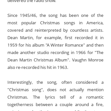
delivered the radio show.
Since 1945/46, the song has been one of the
most popular Christmas songs in America,
covered and reinterpreted by countless artists.
Dean Martin, for example, first recorded it in
1959 for his album "A Winter Romance" and then
made another studio recording in 1966 for "The
Dean Martin Christmas Album". Vaughn Monroe
also re-recorded his hit in 1963.
Interestingly, the song, often considered a
"Christmas song", does not actually mention
Christmas. The lyrics tell of a romantic
togetherness between a couple around a fire,