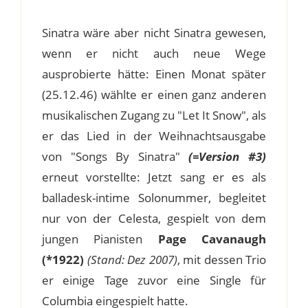
Sinatra wäre aber nicht Sinatra gewesen,
wenn er nicht auch neue Wege
ausprobierte hätte: Einen Monat später
(25.12.46) wählte er einen ganz anderen
musikalischen Zugang zu "Let It Snow", als
er das Lied in der Weihnachtsausgabe
von "Songs By Sinatra"
(=Version #3)
erneut vorstellte: Jetzt sang er es als
balladesk-intime Solonummer, begleitet
nur von der Celesta, gespielt von dem
jungen Pianisten
Page Cavanaugh
(*1922)
(Stand: Dez 2007)
, mit dessen Trio
er einige Tage zuvor eine Single für
Columbia eingespielt hatte.