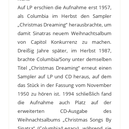
Auf LP erschien die Aufnahme erst 1957,
als Columbia im Herbst den Sampler
„Christmas Dreaming“ herausbrachte, um
damit Sinatras neuem Weihnachtsalbum
von Capitol Konkurrenz zu machen.
Dreißig Jahre später, im Herbst 1987,
brachte Columbia/Sony unter demselben
Titel „Christmas Dreaming“ erneut einen
Sampler auf LP und CD heraus, auf dem
das Stück in der Fassung vom November
1950 zu hören ist. 1994 schließlich fand
die Aufnahme auch Platz auf der
erweiterten CD-Ausgabe des
Weihnachtsalbums „Christmas Songs By
Sinatra“ (Columbia/Legacy), während sie