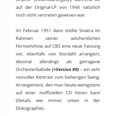
auf der Original-LP von 1948 natürlich
noch nicht vertreten gewesen war.
Im Februar 1951 dann stellte Sinatra im
Rahmen seiner wöchentlichen
Fernsehshow auf CBS eine neue Fassung
vor, ebenfalls von Stordahl arrangiert,
diesmal allerdings als getragene
Orchesterballade
(=Version #9)
– ein sehr
reizvoller Kontrast zum bisherigen Swing-
Arrangement, den man heute wenigstens
auf einer inoffiziellen CD hören kann
(Details wie immer unten in der
Diskographie).