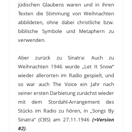
jüdischen Glaubens waren und in ihren
Texten die Stimmung von Weihnachten
abbildeten, ohne dabei christliche bzw.
biblische Symbole und Metaphern zu
verwenden.
Aber zurück zu Sinatra: Auch zu
Weihnachten 1946 wurde „Let It Snow“
wieder allerorten im Radio gespielt, und
so war auch The Voice ein Jahr nach
seiner ersten Darbietung zunächst wieder
mit dem Stordahl-Arrangement des
Stücks im Radio zu hören, in „Songs By
Sinatra“ (CBS) am 27.11.1946
(=Version
#2)
.