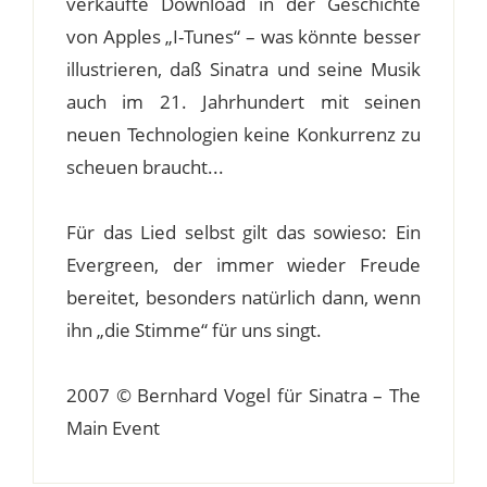
verkaufte Download in der Geschichte
von Apples „I-Tunes“ – was könnte besser
illustrieren, daß Sinatra und seine Musik
auch im 21. Jahrhundert mit seinen
neuen Technologien keine Konkurrenz zu
scheuen braucht...
Für das Lied selbst gilt das sowieso: Ein
Evergreen, der immer wieder Freude
bereitet, besonders natürlich dann, wenn
ihn „die Stimme“ für uns singt.
2007 © Bernhard Vogel für Sinatra – The
Main Event