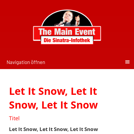
Navigation öffnen
Let It Snow, Let It
Snow, Let It Snow
Titel
Let It Snow, Let It Snow, Let It Snow