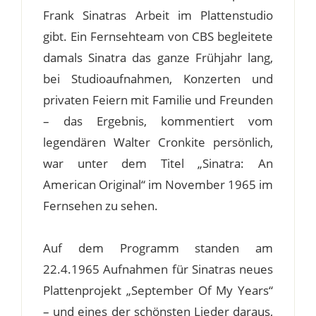
Frank Sinatras Arbeit im Plattenstudio
gibt. Ein Fernsehteam von CBS begleitete
damals Sinatra das ganze Frühjahr lang,
bei Studioaufnahmen, Konzerten und
privaten Feiern mit Familie und Freunden
– das Ergebnis, kommentiert vom
legendären Walter Cronkite persönlich,
war unter dem Titel „Sinatra: An
American Original“ im November 1965 im
Fernsehen zu sehen.
Auf dem Programm standen am
22.4.1965 Aufnahmen für Sinatras neues
Plattenprojekt „September Of My Years“
– und eines der schönsten Lieder daraus,