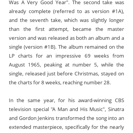
Was A Very Good Year". The second take was
already complete (referred to as version #1A),
and the seventh take, which was slightly longer
than the first attempt, became the master
version and was released as both an album and a
single (version #1B). The album remained on the
LP charts for an impressive 69 weeks from
August 1965, peaking at number 5, while the
single, released just before Christmas, stayed on
the charts for 8 weeks, reaching number 28.
In the same year, for his award-winning CBS
television special "A Man and His Music", Sinatra
and Gordon Jenkins transformed the song into an
extended masterpiece, specifically for the nearly