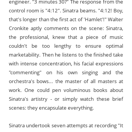
engineer. "3 minutes 30?" The response from the
control room is "4:12". Sinatra beams. "4:12! Boy,
that's longer than the first act of 'Hamlet'!" Walter
Cronkite aptly comments on the scene: Sinatra,
the professional, knew that a piece of music
couldn't be too lengthy to ensure optimal
marketability. Then he listens to the finished take
with intense concentration, his facial expressions
"commenting" on his own singing and the
orchestra's bows... the master of all masters at
work. One could pen voluminous books about
Sinatra's artistry - or simply watch these brief
scenes: they encapsulate everything.
Sinatra undertook seven attempts at recording "It