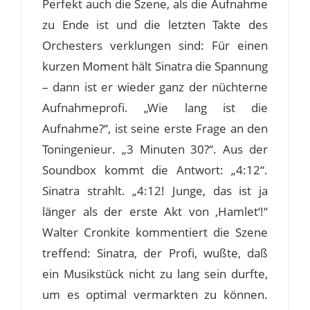
Perfekt auch die Szene, als die Aufnahme
zu Ende ist und die letzten Takte des
Orchesters verklungen sind: Für einen
kurzen Moment hält Sinatra die Spannung
– dann ist er wieder ganz der nüchterne
Aufnahmeprofi. „Wie lang ist die
Aufnahme?“, ist seine erste Frage an den
Toningenieur. „3 Minuten 30?“. Aus der
Soundbox kommt die Antwort: „4:12“.
Sinatra strahlt. „4:12! Junge, das ist ja
länger als der erste Akt von ‚Hamlet‘!“
Walter Cronkite kommentiert die Szene
treffend: Sinatra, der Profi, wußte, daß
ein Musikstück nicht zu lang sein durfte,
um es optimal vermarkten zu können.