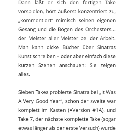
Dann läßt er sich den fertigen Take
vorspielen, hört äußerst konzentriert zu,
„kommentiert“ mimisch seinen eigenen
Gesang und die Bögen des Orchesters...
der Meister aller Meister bei der Arbeit.
Man kann dicke Bücher über Sinatras
Kunst schreiben – oder aber einfach diese
kurzen Szenen anschauen: Sie zeigen
alles.
Sieben Takes probierte Sinatra bei „It Was
A Very Good Year“, schon der zweite war
komplett im Kasten (=Version #1A), und
Take 7, der nächste komplette Take (sogar
etwas länger als der erste Versuch) wurde