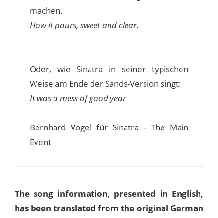
machen.
How it pours, sweet and clear.
Oder, wie Sinatra in seiner typischen
Weise am Ende der Sands-Version singt:
It was a mess of good year
Bernhard Vogel für Sinatra - The Main
Event
The song information, presented in English,
has been translated from the original German