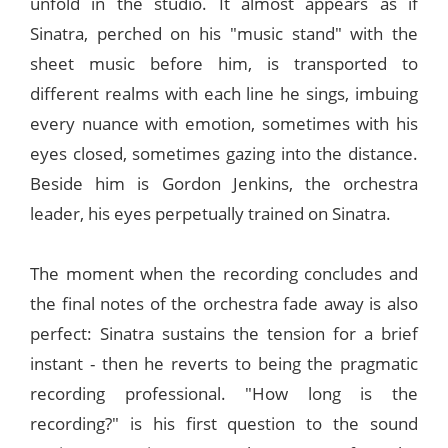
unfold in the studio. It almost appears as if
Sinatra, perched on his "music stand" with the
sheet music before him, is transported to
different realms with each line he sings, imbuing
every nuance with emotion, sometimes with his
eyes closed, sometimes gazing into the distance.
Beside him is Gordon Jenkins, the orchestra
leader, his eyes perpetually trained on Sinatra.
The moment when the recording concludes and
the final notes of the orchestra fade away is also
perfect: Sinatra sustains the tension for a brief
instant - then he reverts to being the pragmatic
recording professional. "How long is the
recording?" is his first question to the sound