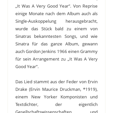
„It Was A Very Good Year“. Von Reprise
einige Monate nach dem Album auch als
Single-Auskoppelung herausgebracht,
wurde das Stück bald zu einem von
Sinatras bekanntesten Songs, und wie
Sinatra für das ganze Album, gewann
auch Gordon Jenkins 1966 einen Grammy
für sein Arrangement zu „It Was A Very
Good Year“.
Das Lied stammt aus der Feder von Ervin
Drake (Ervin Maurice Druckman, *1919),
einem New Yorker Komponisten und
Textdichter, der eigentlich
Gesellschaftswissenschaften und