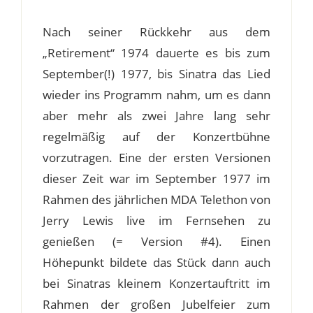
Nach seiner Rückkehr aus dem
„Retirement“ 1974 dauerte es bis zum
September(!) 1977, bis Sinatra das Lied
wieder ins Programm nahm, um es dann
aber mehr als zwei Jahre lang sehr
regelmäßig auf der Konzertbühne
vorzutragen. Eine der ersten Versionen
dieser Zeit war im September 1977 im
Rahmen des jährlichen MDA Telethon von
Jerry Lewis live im Fernsehen zu
genießen (= Version #4). Einen
Höhepunkt bildete das Stück dann auch
bei Sinatras kleinem Konzertauftritt im
Rahmen der großen Jubelfeier zum