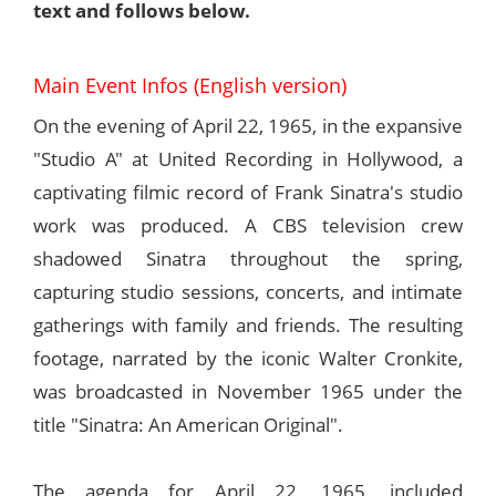
text and follows below.
Main Event Infos (English version)
On the evening of April 22, 1965, in the expansive
"Studio A" at United Recording in Hollywood, a
captivating filmic record of Frank Sinatra's studio
work was produced. A CBS television crew
shadowed Sinatra throughout the spring,
capturing studio sessions, concerts, and intimate
gatherings with family and friends. The resulting
footage, narrated by the iconic Walter Cronkite,
was broadcasted in November 1965 under the
title "Sinatra: An American Original".
The agenda for April 22, 1965, included