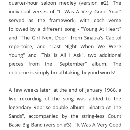
quarter-hour saloon medley (version #2). The
individual verses of "It Was A Very Good Year"
served as the framework, with each verse
followed by a different song - "Young At Heart"
and "The Girl Next Door" from Sinatra's Capitol
repertoire, and "Last Night When We Were
Young" and "This Is All I Ask", two additional
pieces from the "September" album. The
outcome is simply breathtaking, beyond words!
A few weeks later, at the end of January 1966, a
live recording of the song was added to the
legendary Reprise double album "Sinatra At The
Sands", accompanied by the string-less Count
Basie Big Band (version #3). "It Was A Very Good