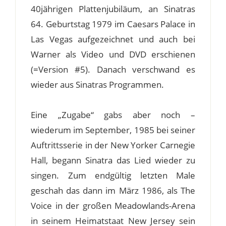
40jährigen Plattenjubiläum, an Sinatras
64. Geburtstag 1979 im Caesars Palace in
Las Vegas aufgezeichnet und auch bei
Warner als Video und DVD erschienen
(=Version #5). Danach verschwand es
wieder aus Sinatras Programmen.
Eine „Zugabe“ gabs aber noch –
wiederum im September, 1985 bei seiner
Auftrittsserie in der New Yorker Carnegie
Hall, begann Sinatra das Lied wieder zu
singen. Zum endgültig letzten Male
geschah das dann im März 1986, als The
Voice in der großen Meadowlands-Arena
in seinem Heimatstaat New Jersey sein