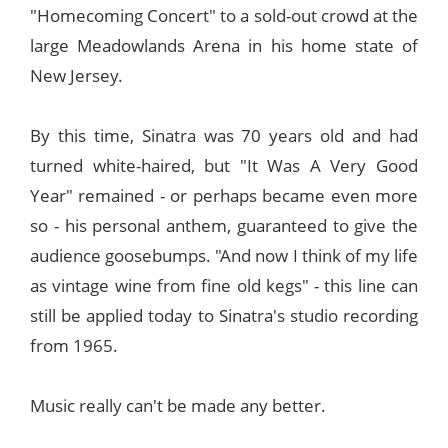
"Homecoming Concert" to a sold-out crowd at the
large Meadowlands Arena in his home state of
New Jersey.
By this time, Sinatra was 70 years old and had
turned white-haired, but "It Was A Very Good
Year" remained - or perhaps became even more
so - his personal anthem, guaranteed to give the
audience goosebumps. "And now I think of my life
as vintage wine from fine old kegs" - this line can
still be applied today to Sinatra's studio recording
from 1965.
Music really can't be made any better.