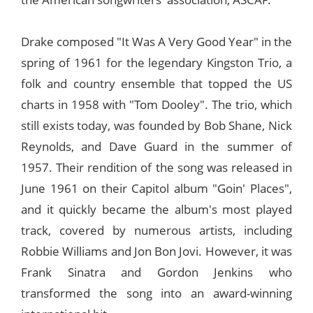
Drake composed "It Was A Very Good Year" in the
spring of 1961 for the legendary Kingston Trio, a
folk and country ensemble that topped the US
charts in 1958 with "Tom Dooley". The trio, which
still exists today, was founded by Bob Shane, Nick
Reynolds, and Dave Guard in the summer of
1957. Their rendition of the song was released in
June 1961 on their Capitol album "Goin' Places",
and it quickly became the album's most played
track, covered by numerous artists, including
Robbie Williams and Jon Bon Jovi. However, it was
Frank Sinatra and Gordon Jenkins who
transformed the song into an award-winning