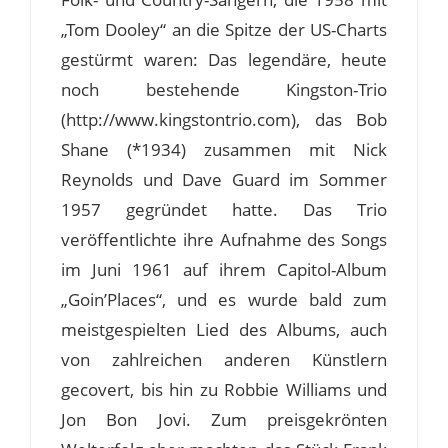
„Tom Dooley“ an die Spitze der US-Charts
gestürmt waren: Das legendäre, heute
noch bestehende Kingston-Trio
(http://www.kingstontrio.com), das Bob
Shane (*1934) zusammen mit Nick
Reynolds und Dave Guard im Sommer
1957 gegründet hatte. Das Trio
veröffentlichte ihre Aufnahme des Songs
im Juni 1961 auf ihrem Capitol-Album
„Goin’Places“, und es wurde bald zum
meistgespielten Lied des Albums, auch
von zahlreichen anderen Künstlern
gecovert, bis hin zu Robbie Williams und
Jon Bon Jovi. Zum preisgekrönten