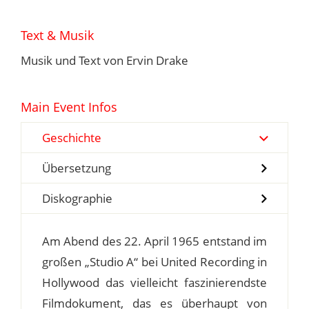
Text & Musik
Musik und Text von Ervin Drake
Main Event Infos
Geschichte
Übersetzung
Diskographie
Am Abend des 22. April 1965 entstand im
großen „Studio A“ bei United Recording in
Hollywood das vielleicht faszinierendste
Filmdokument, das es überhaupt von