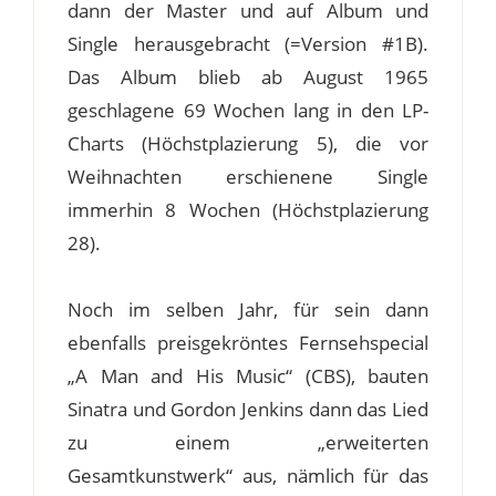
dann der Master und auf Album und
Single herausgebracht (=Version #1B).
Das Album blieb ab August 1965
geschlagene 69 Wochen lang in den LP-
Charts (Höchstplazierung 5), die vor
Weihnachten erschienene Single
immerhin 8 Wochen (Höchstplazierung
28).
Noch im selben Jahr, für sein dann
ebenfalls preisgekröntes Fernsehspecial
„A Man and His Music“ (CBS), bauten
Sinatra und Gordon Jenkins dann das Lied
zu einem „erweiterten
Gesamtkunstwerk“ aus, nämlich für das