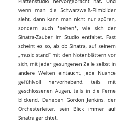
Plattenstudio hervorgebracht hat. Und
wenn man die Schwarzweiß-Filmbilder
sieht, dann kann man nicht nur spüren,
sondern auch *sehen*, wie sich der
Sinatra-Zauber im Studio entfaltet. Fast
scheint es so, als ob Sinatra, auf seinem
„music stand“ mit den Notenblättern vor
sich, mit jeder gesungenen Zeile selbst in
andere Welten eintaucht, jede Nuance
gefühlvoll hervorhebend, teils mit
geschlossenen Augen, teils in die Ferne
blickend. Daneben Gordon Jenkins, der
Orchesterleiter, sein Blick immer auf
Sinatra gerichtet.