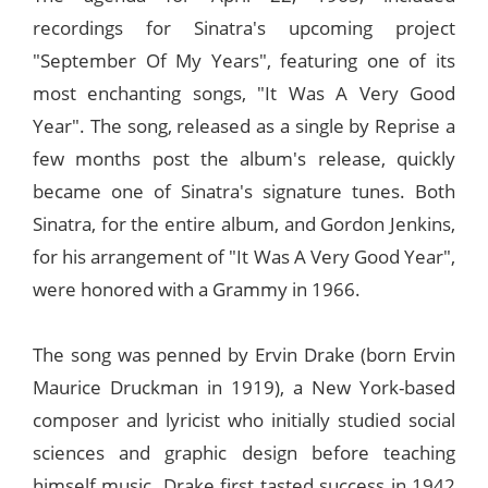
recordings for Sinatra's upcoming project
"September Of My Years", featuring one of its
most enchanting songs, "It Was A Very Good
Year". The song, released as a single by Reprise a
few months post the album's release, quickly
became one of Sinatra's signature tunes. Both
Sinatra, for the entire album, and Gordon Jenkins,
for his arrangement of "It Was A Very Good Year",
were honored with a Grammy in 1966.
The song was penned by Ervin Drake (born Ervin
Maurice Druckman in 1919), a New York-based
composer and lyricist who initially studied social
sciences and graphic design before teaching
himself music. Drake first tasted success in 1942