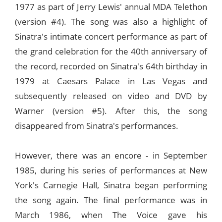
1977 as part of Jerry Lewis' annual MDA Telethon
(version #4). The song was also a highlight of
Sinatra's intimate concert performance as part of
the grand celebration for the 40th anniversary of
the record, recorded on Sinatra's 64th birthday in
1979 at Caesars Palace in Las Vegas and
subsequently released on video and DVD by
Warner (version #5). After this, the song
disappeared from Sinatra's performances.
However, there was an encore - in September
1985, during his series of performances at New
York's Carnegie Hall, Sinatra began performing
the song again. The final performance was in
March 1986, when The Voice gave his