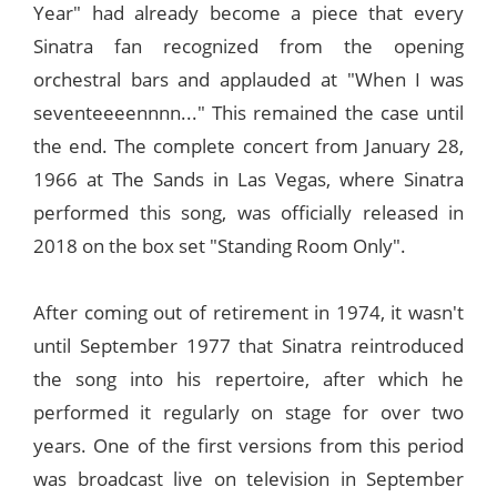
Year" had already become a piece that every
Sinatra fan recognized from the opening
orchestral bars and applauded at "When I was
seventeeeennnn..." This remained the case until
the end. The complete concert from January 28,
1966 at The Sands in Las Vegas, where Sinatra
performed this song, was officially released in
2018 on the box set "Standing Room Only".
After coming out of retirement in 1974, it wasn't
until September 1977 that Sinatra reintroduced
the song into his repertoire, after which he
performed it regularly on stage for over two
years. One of the first versions from this period
was broadcast live on television in September