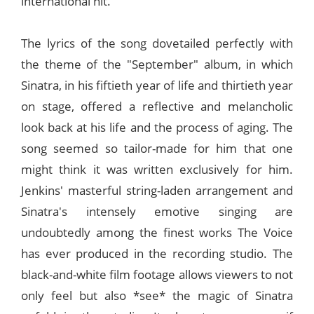
international hit.
The lyrics of the song dovetailed perfectly with
the theme of the "September" album, in which
Sinatra, in his fiftieth year of life and thirtieth year
on stage, offered a reflective and melancholic
look back at his life and the process of aging. The
song seemed so tailor-made for him that one
might think it was written exclusively for him.
Jenkins' masterful string-laden arrangement and
Sinatra's intensely emotive singing are
undoubtedly among the finest works The Voice
has ever produced in the recording studio. The
black-and-white film footage allows viewers to not
only feel but also *see* the magic of Sinatra