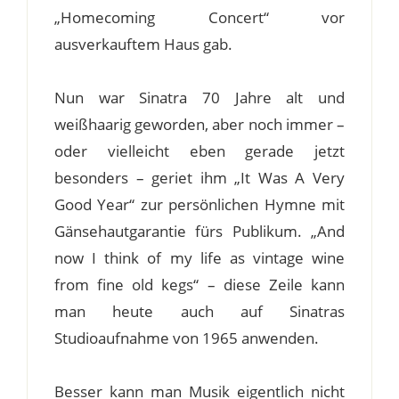
„Homecoming Concert“ vor
ausverkauftem Haus gab.
Nun war Sinatra 70 Jahre alt und
weißhaarig geworden, aber noch immer –
oder vielleicht eben gerade jetzt
besonders – geriet ihm „It Was A Very
Good Year“ zur persönlichen Hymne mit
Gänsehautgarantie fürs Publikum. „And
now I think of my life as vintage wine
from fine old kegs“ – diese Zeile kann
man heute auch auf Sinatras
Studioaufnahme von 1965 anwenden.
Besser kann man Musik eigentlich nicht