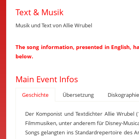
Text & Musik
Musik und Text von Allie Wrubel
The song information, presented in English, h
below.
Main Event Infos
Geschichte
Übersetzung
Diskographi
Der Komponist und Textdichter Allie Wrubel (
Filmmusiken, unter anderem für Disney-Musicals
Songs gelangten ins Standardrepertoire des 