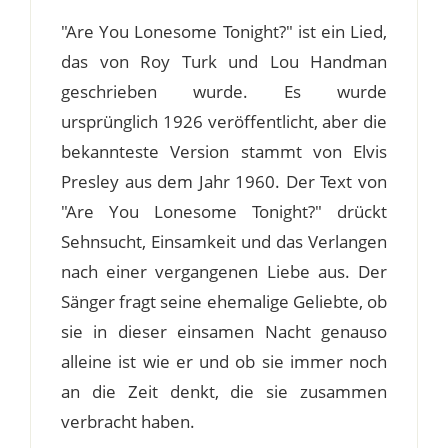
"Are You Lonesome Tonight?" ist ein Lied,
das von Roy Turk und Lou Handman
geschrieben wurde. Es wurde
ursprünglich 1926 veröffentlicht, aber die
bekannteste Version stammt von Elvis
Presley aus dem Jahr 1960. Der Text von
"Are You Lonesome Tonight?" drückt
Sehnsucht, Einsamkeit und das Verlangen
nach einer vergangenen Liebe aus. Der
Sänger fragt seine ehemalige Geliebte, ob
sie in dieser einsamen Nacht genauso
alleine ist wie er und ob sie immer noch
an die Zeit denkt, die sie zusammen
verbracht haben.