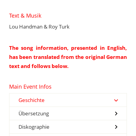
Text & Musik
Lou Handman & Roy Turk
The song information, presented in English,
has been translated from the original German
text and follows below.
Main Event Infos
Geschichte
Übersetzung
Diskographie