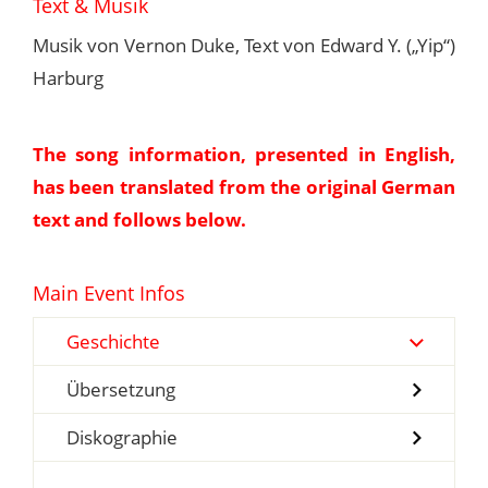
Text & Musik
Musik von Vernon Duke, Text von Edward Y. („Yip“)
Harburg
The song information, presented in English,
has been translated from the original German
text and follows below.
Main Event Infos
Geschichte
Übersetzung
Diskographie