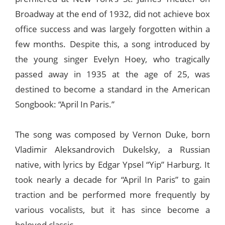
Broadway at the end of 1932, did not achieve box
office success and was largely forgotten within a
few months. Despite this, a song introduced by
the young singer Evelyn Hoey, who tragically
passed away in 1935 at the age of 25, was
destined to become a standard in the American
Songbook: “April In Paris.”
The song was composed by Vernon Duke, born
Vladimir Aleksandrovich Dukelsky, a Russian
native, with lyrics by Edgar Ypsel “Yip” Harburg. It
took nearly a decade for “April In Paris” to gain
traction and be performed more frequently by
various vocalists, but it has since become a
beloved classic.