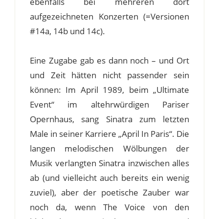
ebenfalls bei mehreren dort
aufgezeichneten Konzerten (=Versionen
#14a, 14b und 14c).
Eine Zugabe gab es dann noch – und Ort
und Zeit hätten nicht passender sein
können: Im April 1989, beim „Ultimate
Event“ im altehrwürdigen Pariser
Opernhaus, sang Sinatra zum letzten
Male in seiner Karriere „April In Paris“. Die
langen melodischen Wölbungen der
Musik verlangten Sinatra inzwischen alles
ab (und vielleicht auch bereits ein wenig
zuviel), aber der poetische Zauber war
noch da, wenn The Voice von den