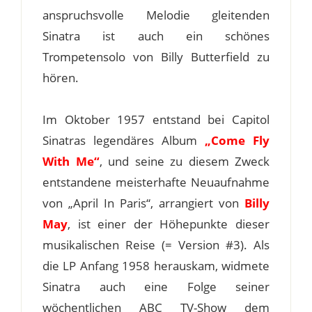
anspruchsvolle Melodie gleitenden
Sinatra ist auch ein schönes
Trompetensolo von Billy Butterfield zu
hören.
Im Oktober 1957 entstand bei Capitol
Sinatras legendäres Album
„Come Fly
With Me“
, und seine zu diesem Zweck
entstandene meisterhafte Neuaufnahme
von „April In Paris“, arrangiert von
Billy
May
, ist einer der Höhepunkte dieser
musikalischen Reise (= Version #3). Als
die LP Anfang 1958 herauskam, widmete
Sinatra auch eine Folge seiner
wöchentlichen ABC TV-Show dem