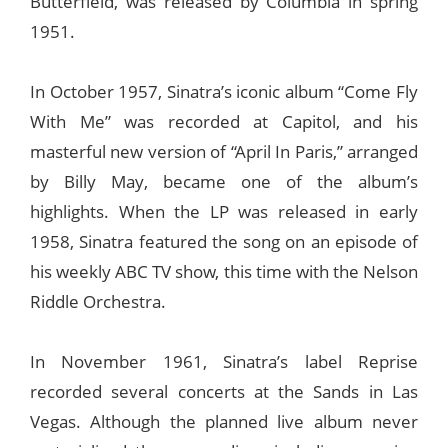
Butterfield, was released by Columbia in spring
1951.
In October 1957, Sinatra’s iconic album “Come Fly
With Me” was recorded at Capitol, and his
masterful new version of “April In Paris,” arranged
by Billy May, became one of the album’s
highlights. When the LP was released in early
1958, Sinatra featured the song on an episode of
his weekly ABC TV show, this time with the Nelson
Riddle Orchestra.
In November 1961, Sinatra’s label Reprise
recorded several concerts at the Sands in Las
Vegas. Although the planned live album never