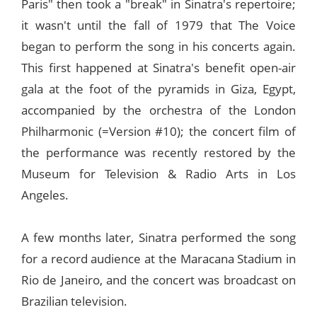
Paris" then took a "break" in Sinatra's repertoire;
it wasn't until the fall of 1979 that The Voice
began to perform the song in his concerts again.
This first happened at Sinatra's benefit open-air
gala at the foot of the pyramids in Giza, Egypt,
accompanied by the orchestra of the London
Philharmonic (=Version #10); the concert film of
the performance was recently restored by the
Museum for Television & Radio Arts in Los
Angeles.
A few months later, Sinatra performed the song
for a record audience at the Maracana Stadium in
Rio de Janeiro, and the concert was broadcast on
Brazilian television.