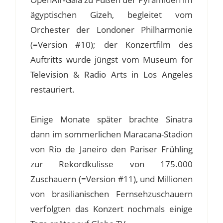
ägyptischen Gizeh, begleitet vom
Orchester der Londoner Philharmonie
(=Version #10); der Konzertfilm des
Auftritts wurde jüngst vom Museum for
Television & Radio Arts in Los Angeles
restauriert.
Einige Monate später brachte Sinatra
dann im sommerlichen Maracana-Stadion
von Rio de Janeiro den Pariser Frühling
zur Rekordkulisse von 175.000
Zuschauern (=Version #11), und Millionen
von brasilianischen Fernsehzuschauern
verfolgten das Konzert nochmals einige