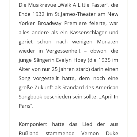
Die Musikrevue „Walk A Little Faster“, die
Ende 1932 im St.James-Theater am New
Yorker Broadway Premiere feierte, war
alles andere als ein Kassenschlager und
geriet schon nach wenigen Monaten
wieder in Vergessenheit – obwohl die
junge Sängerin Evelyn Hoey (die 1935 im
Alter von nur 25 Jahren starb) darin einen
Song vorgestellt hatte, dem noch eine
große Zukunft als Standard des American
Songbook beschieden sein sollte: „April In
Paris“.
Komponiert hatte das Lied der aus
Rußland stammende Vernon Duke