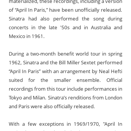
materialized, these recordings, including a version
of “April In Paris,” have been unofficially released.
Sinatra had also performed the song during
concerts in the late '50s and in Australia and
Mexico in 1961.
During a two-month benefit world tour in spring
1962, Sinatra and the Bill Miller Sextet performed
“April In Paris” with an arrangement by Neal Hefti
suited for the smaller ensemble. Official
recordings from this tour include performances in
Tokyo and Milan. Sinatra’s renditions from London
and Paris were also officially released.
With a few exceptions in 1969/1970, "April In