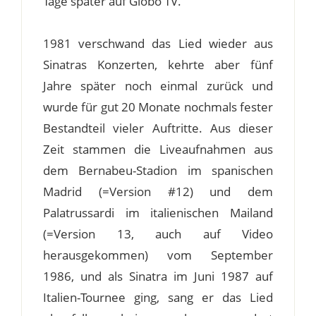
Tage später auf Globo TV.
1981 verschwand das Lied wieder aus
Sinatras Konzerten, kehrte aber fünf
Jahre später noch einmal zurück und
wurde für gut 20 Monate nochmals fester
Bestandteil vieler Auftritte. Aus dieser
Zeit stammen die Liveaufnahmen aus
dem Bernabeu-Stadion im spanischen
Madrid (=Version #12) und dem
Palatrussardi im italienischen Mailand
(=Version 13, auch auf Video
herausgekommen) vom September
1986, und als Sinatra im Juni 1987 auf
Italien-Tournee ging, sang er das Lied