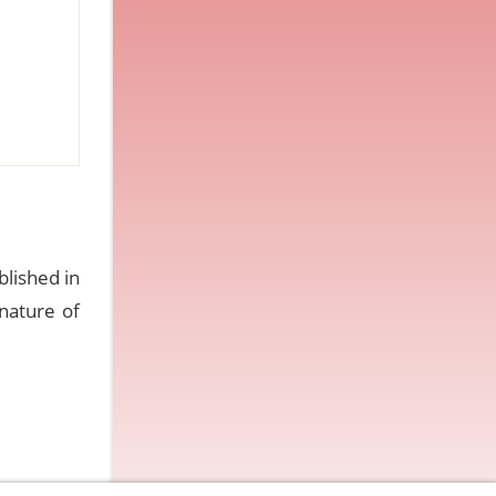
blished in
nature of