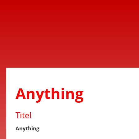
Anything
Titel
Anything