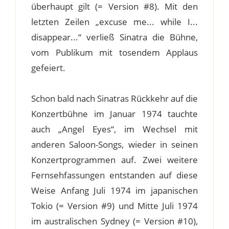
überhaupt gilt (= Version #8). Mit den
letzten Zeilen „excuse me... while I...
disappear...“ verließ Sinatra die Bühne,
vom Publikum mit tosendem Applaus
gefeiert.
Schon bald nach Sinatras Rückkehr auf die
Konzertbühne im Januar 1974 tauchte
auch „Angel Eyes“, im Wechsel mit
anderen Saloon-Songs, wieder in seinen
Konzertprogrammen auf. Zwei weitere
Fernsehfassungen entstanden auf diese
Weise Anfang Juli 1974 im japanischen
Tokio (= Version #9) und Mitte Juli 1974
im australischen Sydney (= Version #10),