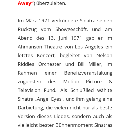
Away“
) überzuleiten.
Im März 1971 verkündete Sinatra seinen
Rückzug vom Showgeschäft, und am
Abend des 13. Juni 1971 gab er im
Ahmanson Theatre von Los Angeles ein
letztes Konzert, begleitet von Nelson
Riddles Orchester und Bill Miller, im
Rahmen einer Benefizveranstaltung
zugunsten des Motion Picture &
Television Fund. Als Schlußlied wählte
Sinatra „Angel Eyes“, und ihm gelang eine
Darbietung, die vielen nicht nur als beste
Version dieses Liedes, sondern auch als
vielleicht bester Bühnenmoment Sinatras