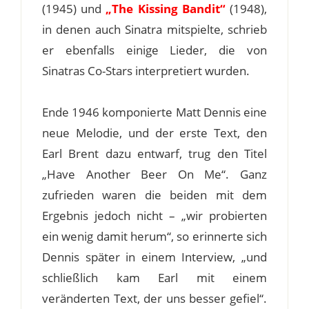
(1945) und
„The Kissing Bandit“
(1948),
in denen auch Sinatra mitspielte, schrieb
er ebenfalls einige Lieder, die von
Sinatras Co-Stars interpretiert wurden.
Ende 1946 komponierte Matt Dennis eine
neue Melodie, und der erste Text, den
Earl Brent dazu entwarf, trug den Titel
„Have Another Beer On Me“. Ganz
zufrieden waren die beiden mit dem
Ergebnis jedoch nicht – „wir probierten
ein wenig damit herum“, so erinnerte sich
Dennis später in einem Interview, „und
schließlich kam Earl mit einem
veränderten Text, der uns besser gefiel“.