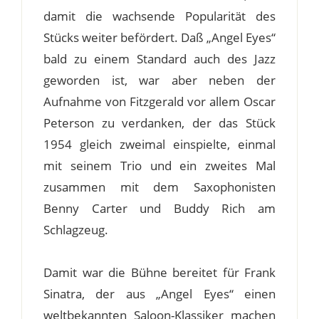
damit die wachsende Popularität des
Stücks weiter befördert. Daß „Angel Eyes“
bald zu einem Standard auch des Jazz
geworden ist, war aber neben der
Aufnahme von Fitzgerald vor allem Oscar
Peterson zu verdanken, der das Stück
1954 gleich zweimal einspielte, einmal
mit seinem Trio und ein zweites Mal
zusammen mit dem Saxophonisten
Benny Carter und Buddy Rich am
Schlagzeug.
Damit war die Bühne bereitet für Frank
Sinatra, der aus „Angel Eyes“ einen
weltbekannten Saloon-Klassiker machen