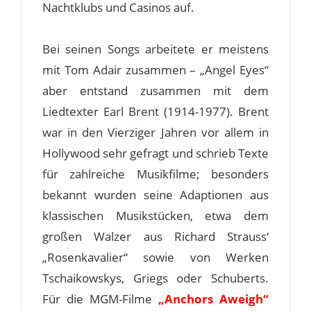
Nachtklubs und Casinos auf.
Bei seinen Songs arbeitete er meistens
mit Tom Adair zusammen – „Angel Eyes“
aber entstand zusammen mit dem
Liedtexter Earl Brent (1914-1977). Brent
war in den Vierziger Jahren vor allem in
Hollywood sehr gefragt und schrieb Texte
für zahlreiche Musikfilme; besonders
bekannt wurden seine Adaptionen aus
klassischen Musikstücken, etwa dem
großen Walzer aus Richard Strauss‘
„Rosenkavalier“ sowie von Werken
Tschaikowskys, Griegs oder Schuberts.
Für die MGM-Filme
„Anchors Aweigh“