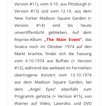
Version #11), vom 9.10. aus Pittsburgh (=
Version #13) und vom 12.10. aus dem
New Yorker Madison Square Garden (=
Version #14) sind bis heute
unveröffentlicht geblieben. Auf dem
Reprise-Album
„The Main Event“
, das
Sinatra noch im Oktober 1974 auf den
Markt brachte, findet sich die Fassung
vom 4.10.1974 aus Buffalo (= Version
#12), während das weltweit im Fernsehen
übertragene Konzert vom 13.10.1974
aus dem Madison Square Garden, bei
dem „Angel Eyes“ ebenfalls zum
Programm gehörte (= Version #15), von
Warner auf Video, Laserdisc und DVD