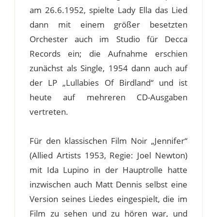
am 26.6.1952, spielte Lady Ella das Lied
dann mit einem größer besetzten
Orchester auch im Studio für Decca
Records ein; die Aufnahme erschien
zunächst als Single, 1954 dann auch auf
der LP „Lullabies Of Birdland“ und ist
heute auf mehreren CD-Ausgaben
vertreten.
Für den klassischen Film Noir „Jennifer“
(Allied Artists 1953, Regie: Joel Newton)
mit Ida Lupino in der Hauptrolle hatte
inzwischen auch Matt Dennis selbst eine
Version seines Liedes eingespielt, die im
Film zu sehen und zu hören war, und