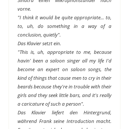
Sinatra einen Mikrophonständer nach
vorne.
"I think it would be quite appropriate... to,
to, uh, do something in a way of a
conclusion, quietly".
Das Klavier setzt ein.
"This is, uh, appropriate to me, because
havin' been a saloon singer all my life I'd
become an expert on saloon songs, the
kind of things that cause men to cry in their
beards because they're in trouble with their
girls and they seek little bars, and it's really
a caricature of such a person".
Das Klavier liefert den Hintergrund,
während Frank seine Introduction macht.