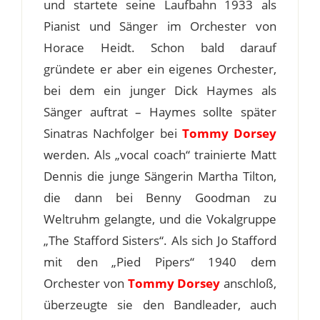
und startete seine Laufbahn 1933 als
Pianist und Sänger im Orchester von
Horace Heidt. Schon bald darauf
gründete er aber ein eigenes Orchester,
bei dem ein junger Dick Haymes als
Sänger auftrat – Haymes sollte später
Sinatras Nachfolger bei
Tommy Dorsey
werden. Als „vocal coach“ trainierte Matt
Dennis die junge Sängerin Martha Tilton,
die dann bei Benny Goodman zu
Weltruhm gelangte, und die Vokalgruppe
„The Stafford Sisters“. Als sich Jo Stafford
mit den „Pied Pipers“ 1940 dem
Orchester von
Tommy Dorsey
anschloß,
überzeugte sie den Bandleader, auch