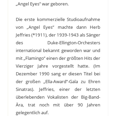
„Angel Eyes“ war geboren.
Die erste kommerzielle Studioaufnahme
von „Angel Eyes“ machte dann Herb
Jeffries (*1911), der 1939-1943 als Sänger
des Duke-Ellington-Orchesters
international bekannt geworden war und
mit „Flamingo“ einen der größten Hits der
Vierziger Jahre vorgestellt hatte. (Im
Dezember 1990 sang er diesen Titel bei
der großen „Ella-Award“-Gala zu Ehren
Sinatras). Jeffries, einer der letzten
überlebenden Vokalisten der Big-Band-
Ära, trat noch mit über 90 Jahren
gelegentlich auf.