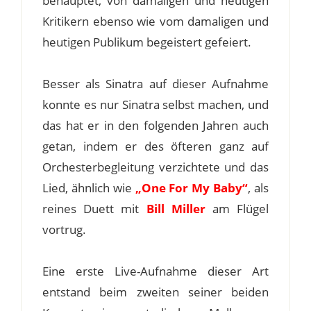
behauptet, von damaligen und heutigen
Kritikern ebenso wie vom damaligen und
heutigen Publikum begeistert gefeiert.
Besser als Sinatra auf dieser Aufnahme
konnte es nur Sinatra selbst machen, und
das hat er in den folgenden Jahren auch
getan, indem er des öfteren ganz auf
Orchesterbegleitung verzichtete und das
Lied, ähnlich wie
„One For My Baby“
, als
reines Duett mit
Bill Miller
am Flügel
vortrug.
Eine erste Live-Aufnahme dieser Art
entstand beim zweiten seiner beiden