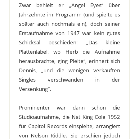
Zwar behielt er „Angel Eyes“ über
Jahrzehnte im Programm (und spielte es
später auch nochmals ein), doch seiner
Erstaufnahme von 1947 war kein gutes
Schicksal beschieden: „Das kleine
Plattenlabel, wo Herb die Aufnahme
herausbrachte, ging Pleite“, erinnert sich
Dennis, „und die wenigen verkauften
Singles verschwanden in der
Versenkung“.
Prominenter war dann schon die
Studioaufnahme, die Nat King Cole 1952
für Capitol Records einspielte, arrangiert
von Nelson Riddle. Sie erschien jedoch