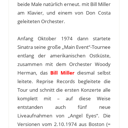
beide Male natürlich erneut. mit Bill Miller
am Klavier, und einem von Don Costa
geleiteten Orchester.
Anfang Oktober 1974 dann startete
Sinatra seine große „Main Event“-Tournee
entlang der amerikanischen Ostküste,
zusammen mit dem Orchester Woody
Herman, das
Bill Miller
diesmal selbst
leitete. Reprise Records begleitete die
Tour und schnitt die ersten Konzerte alle
komplett mit – auf diese Weise
entstanden auch fünf neue
Liveaufnahmen von „Angel Eyes“. Die
Versionen vom 2.10.1974 aus Boston (=