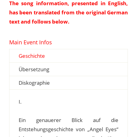
The song information, presented in English,
has been translated from the original German
text and follows below.
Main Event Infos
Geschichte
Übersetzung
Diskographie
I.
Ein genauerer Blick auf die
Entstehungsgeschichte von „Angel Eyes“