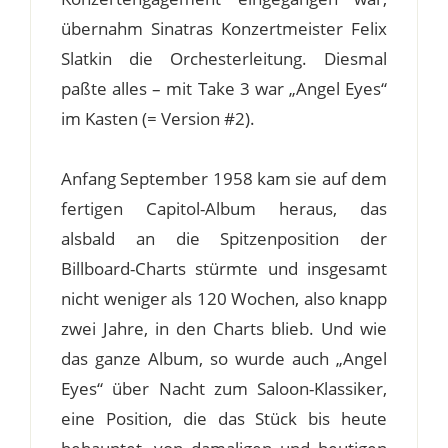
übernahm Sinatras Konzertmeister Felix
Slatkin die Orchesterleitung. Diesmal
paßte alles – mit Take 3 war „Angel Eyes“
im Kasten (= Version #2).
Anfang September 1958 kam sie auf dem
fertigen Capitol-Album heraus, das
alsbald an die Spitzenposition der
Billboard-Charts stürmte und insgesamt
nicht weniger als 120 Wochen, also knapp
zwei Jahre, in den Charts blieb. Und wie
das ganze Album, so wurde auch „Angel
Eyes“ über Nacht zum Saloon-Klassiker,
eine Position, die das Stück bis heute