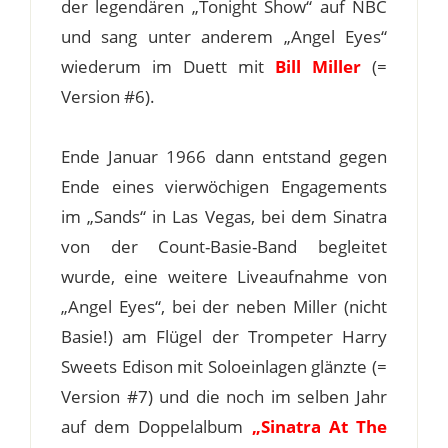
der legendären „Tonight Show“ auf NBC
und sang unter anderem „Angel Eyes“
wiederum im Duett mit
Bill Miller
(=
Version #6).
Ende Januar 1966 dann entstand gegen
Ende eines vierwöchigen Engagements
im „Sands“ in Las Vegas, bei dem Sinatra
von der Count-Basie-Band begleitet
wurde, eine weitere Liveaufnahme von
„Angel Eyes“, bei der neben Miller (nicht
Basie!) am Flügel der Trompeter Harry
Sweets Edison mit Soloeinlagen glänzte (=
Version #7) und die noch im selben Jahr
auf dem Doppelalbum
„Sinatra At The