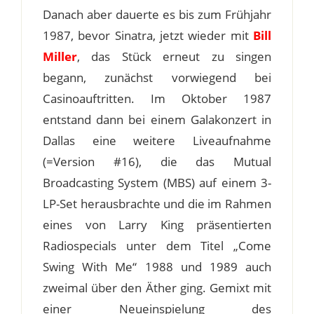
Danach aber dauerte es bis zum Frühjahr
1987, bevor Sinatra, jetzt wieder mit
Bill
Miller
, das Stück erneut zu singen
begann, zunächst vorwiegend bei
Casinoauftritten. Im Oktober 1987
entstand dann bei einem Galakonzert in
Dallas eine weitere Liveaufnahme
(=Version #16), die das Mutual
Broadcasting System (MBS) auf einem 3-
LP-Set herausbrachte und die im Rahmen
eines von Larry King präsentierten
Radiospecials unter dem Titel „Come
Swing With Me“ 1988 und 1989 auch
zweimal über den Äther ging. Gemixt mit
einer Neueinspielung des