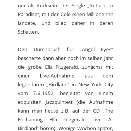
nur als Rückseite der Single „Return To
Paradise“, mit der Cole einen Millionenhit
landete, und blieb daher in deren
Schatten.
Den Durchbruch für „Angel Eyes“
bescherte dann aber noch im selben Jahr
die große Ella Fitzgerald, zunächst mit
einer Live-Aufnahme aus dem
legendären „Birdland“ in New York City
vom 7.6.1952, begleitet von einem
exquisiten Jazzquintett (die Aufnahme
kann man heute z.B. auf der CD „The
Enchanting Ella Fitzgerald Live At
Birdland“ hören). Wenige Wochen später,