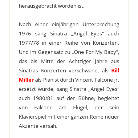
herausgebracht worden ist.
Nach einer einjährigen Unterbrechung
1976 sang Sinatra „Angel Eyes“ auch
1977/78 in einer Reihe von Konzerten.
Und im Gegensatz zu „One For My Baby“,
das bis Mitte der Achtziger Jahre aus
Sinatras Konzerten verschwand, als
Bill
Miller
als Pianist durch Vincent Falcone jr.
ersetzt wurde, sang Sinatra „Angel Eyes“
auch 1980/81 auf der Bühne, begleitet
von Falcone am Flügel, der sein
Klavierspiel mit einer ganzen Reihe neuer
Akzente versah.