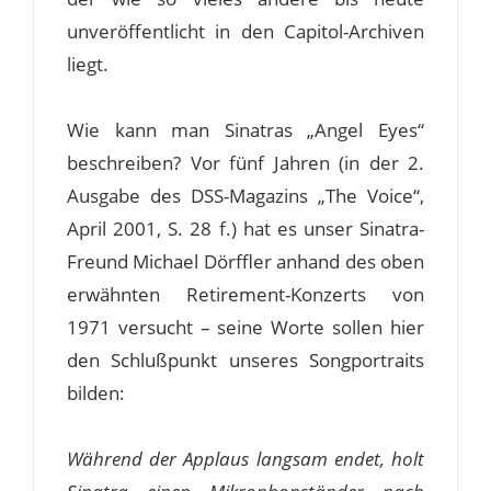
unveröffentlicht in den Capitol-Archiven
liegt.
Wie kann man Sinatras „Angel Eyes“
beschreiben? Vor fünf Jahren (in der 2.
Ausgabe des DSS-Magazins „The Voice“,
April 2001, S. 28 f.) hat es unser Sinatra-
Freund Michael Dörffler anhand des oben
erwähnten Retirement-Konzerts von
1971 versucht – seine Worte sollen hier
den Schlußpunkt unseres Songportraits
bilden:
Während der Applaus langsam endet, holt