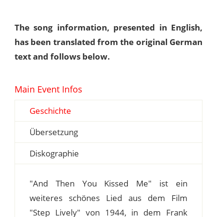
The song information, presented in English,
has been translated from the original German
text and follows below.
Main Event Infos
Geschichte
Übersetzung
Diskographie
"And Then You Kissed Me" ist ein
weiteres schönes Lied aus dem Film
"Step Lively" von 1944, in dem Frank