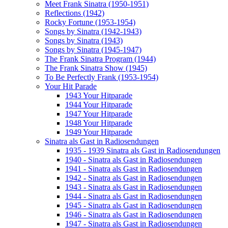
Meet Frank Sinatra (1950-1951)
Reflections (1942)
Rocky Fortune (1953-1954)
Songs by Sinatra (1942-1943)
Songs by Sinatra (1943)
Songs by Sinatra (1945-1947)
The Frank Sinatra Program (1944)
The Frank Sinatra Show (1945)
To Be Perfectly Frank (1953-1954)
Your Hit Parade
1943 Your Hitparade
1944 Your Hitparade
1947 Your Hitparade
1948 Your Hitparade
1949 Your Hitparade
Sinatra als Gast in Radiosendungen
1935 - 1939 Sinatra als Gast in Radiosendungen
1940 - Sinatra als Gast in Radiosendungen
1941 - Sinatra als Gast in Radiosendungen
1942 - Sinatra als Gast in Radiosendungen
1943 - Sinatra als Gast in Radiosendungen
1944 - Sinatra als Gast in Radiosendungen
1945 - Sinatra als Gast in Radiosendungen
1946 - Sinatra als Gast in Radiosendungen
1947 - Sinatra als Gast in Radiosendungen