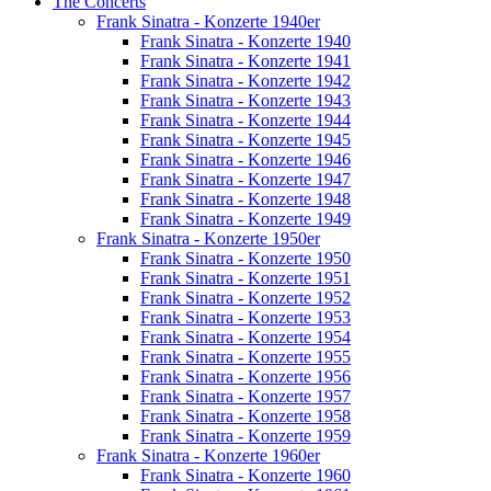
The Concerts
Frank Sinatra - Konzerte 1940er
Frank Sinatra - Konzerte 1940
Frank Sinatra - Konzerte 1941
Frank Sinatra - Konzerte 1942
Frank Sinatra - Konzerte 1943
Frank Sinatra - Konzerte 1944
Frank Sinatra - Konzerte 1945
Frank Sinatra - Konzerte 1946
Frank Sinatra - Konzerte 1947
Frank Sinatra - Konzerte 1948
Frank Sinatra - Konzerte 1949
Frank Sinatra - Konzerte 1950er
Frank Sinatra - Konzerte 1950
Frank Sinatra - Konzerte 1951
Frank Sinatra - Konzerte 1952
Frank Sinatra - Konzerte 1953
Frank Sinatra - Konzerte 1954
Frank Sinatra - Konzerte 1955
Frank Sinatra - Konzerte 1956
Frank Sinatra - Konzerte 1957
Frank Sinatra - Konzerte 1958
Frank Sinatra - Konzerte 1959
Frank Sinatra - Konzerte 1960er
Frank Sinatra - Konzerte 1960