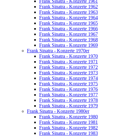
Frank Sinatra - Konzerte 1961
Frank Sinatra - Konzerte 1962
Frank Sinatra - Konzerte 1963
Frank Sinatra - Konzerte 1964
Frank Sinatra - Konzerte 1965
Frank Sinatra - Konzerte 1966
Frank Sinatra - Konzerte 1967
Frank Sinatra - Konzerte 1968
Frank Sinatra - Konzerte 1969
Frank Sinatra - Konzerte 1970er
Frank Sinatra - Konzerte 1970
Frank Sinatra - Konzerte 1971
Frank Sinatra - Konzerte 1972
Frank Sinatra - Konzerte 1973
Frank Sinatra - Konzerte 1974
Frank Sinatra - Konzerte 1975
Frank Sinatra - Konzerte 1976
Frank Sinatra - Konzerte 1977
Frank Sinatra - Konzerte 1978
Frank Sinatra - Konzerte 1979
Frank Sinatra - Konzerte 1980er
Frank Sinatra - Konzerte 1980
Frank Sinatra - Konzerte 1981
Frank Sinatra - Konzerte 1982
Frank Sinatra - Konzerte 1983