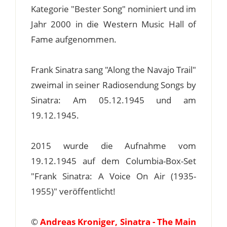
Kategorie "Bester Song" nominiert und im
Jahr 2000 in die Western Music Hall of
Fame aufgenommen.
Frank Sinatra sang "Along the Navajo Trail"
zweimal in seiner Radiosendung Songs by
Sinatra: Am 05.12.1945 und am
19.12.1945.
2015 wurde die Aufnahme vom
19.12.1945 auf dem Columbia-Box-Set
"Frank Sinatra: A Voice On Air (1935-
1955)" veröffentlicht!
©
Andreas Kroniger, Sinatra - The Main