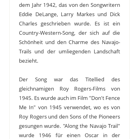
dem Jahr 1942, das von den Songwritern
Eddie DeLange, Larry Markes und Dick
Charles geschrieben wurde. Es ist ein
Country-Western-Song, der sich auf die
Schönheit und den Charme des Navajo-
Trails und der umliegenden Landschaft
bezieht.
Der Song war das Titellied des
gleichnamigen Roy Rogers-Films von
1945. Es wurde auch im Film "Don't Fence
Me In" von 1945 verwendet, wo es von
Roy Rogers und den Sons of the Pioneers
gesungen wurde. "Along the Navajo Trail"
wurde 1946 für einen Oscar in der