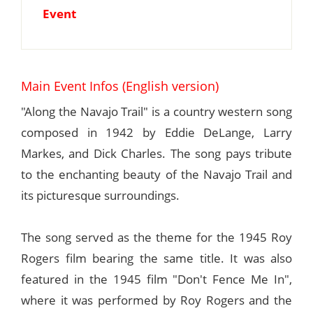
Event
Main Event Infos (English version)
"Along the Navajo Trail" is a country western song
composed in 1942 by Eddie DeLange, Larry
Markes, and Dick Charles. The song pays tribute
to the enchanting beauty of the Navajo Trail and
its picturesque surroundings.
The song served as the theme for the 1945 Roy
Rogers film bearing the same title. It was also
featured in the 1945 film "Don't Fence Me In",
where it was performed by Roy Rogers and the