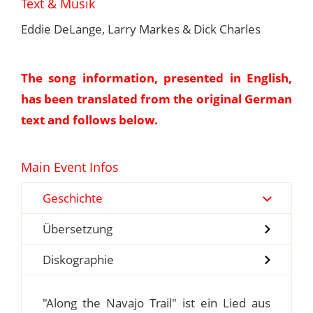
Text & Musik
Eddie DeLange, Larry Markes & Dick Charles
The song information, presented in English,
has been translated from the original German
text and follows below.
Main Event Infos
Geschichte
Übersetzung
Diskographie
"Along the Navajo Trail" ist ein Lied aus