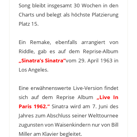
Song bleibt insgesamt 30 Wochen in den
Charts und belegt als höchste Platzierung
Platz 15.
Ein Remake, ebenfalls arrangiert von
Riddle, gab es auf dem Reprise-Album
„Sinatra’s Sinatra“
vom 29. April 1963 in
Los Angeles.
Eine erwähnenswerte Live-Version findet
sich auf dem Reprise Album
„Live In
Paris 1962.“
Sinatra wird am 7. Juni des
Jahres zum Abschluss seiner Welttournee
zugunsten von Waisenkindern nur von Bill
Miller am Klavier begleitet.