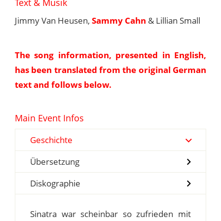
Text & Musik
Jimmy Van Heusen,
Sammy Cahn
& Lillian Small
The song information, presented in English,
has been translated from the original German
text and follows below.
Main Event Infos
Geschichte
Übersetzung
Diskographie
Sinatra war scheinbar so zufrieden mit