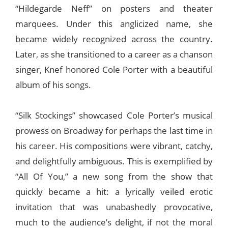
“Hildegarde Neff” on posters and theater
marquees. Under this anglicized name, she
became widely recognized across the country.
Later, as she transitioned to a career as a chanson
singer, Knef honored Cole Porter with a beautiful
album of his songs.
“Silk Stockings” showcased Cole Porter’s musical
prowess on Broadway for perhaps the last time in
his career. His compositions were vibrant, catchy,
and delightfully ambiguous. This is exemplified by
“All Of You,” a new song from the show that
quickly became a hit: a lyrically veiled erotic
invitation that was unabashedly provocative,
much to the audience’s delight, if not the moral