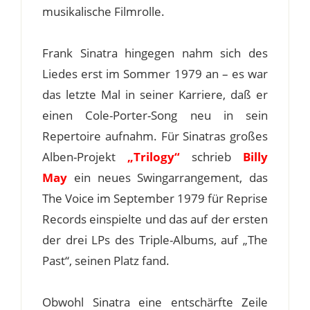
musikalische Filmrolle.
Frank Sinatra hingegen nahm sich des
Liedes erst im Sommer 1979 an – es war
das letzte Mal in seiner Karriere, daß er
einen Cole-Porter-Song neu in sein
Repertoire aufnahm. Für Sinatras großes
Alben-Projekt
„Trilogy“
schrieb
Billy
May
ein neues Swingarrangement, das
The Voice im September 1979 für Reprise
Records einspielte und das auf der ersten
der drei LPs des Triple-Albums, auf „The
Past“, seinen Platz fand.
Obwohl Sinatra eine entschärfte Zeile