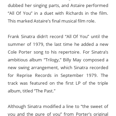
dubbed her singing parts, and Astaire performed
“All Of You” in a duet with Richards in the film.
This marked Astaire’s final musical film role.
Frank Sinatra didn’t record “All Of You” until the
summer of 1979, the last time he added a new
Cole Porter song to his repertoire. For Sinatra’s
ambitious album “Trilogy,” Billy May composed a
new swing arrangement, which Sinatra recorded
for Reprise Records in September 1979. The
track was featured on the first LP of the triple
album, titled “The Past.”
Although Sinatra modified a line to “the sweet of
you and the pure of you” from Porter’s original