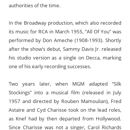
authorities of the time.
In the Broadway production, which also recorded
its music for RCA in March 1955, “All Of You” was
performed by Don Ameche (1908-1993). Shortly
after the show’s debut, Sammy Davis Jr. released
his studio version as a single on Decca, marking
one of his early recording successes.
Two years later, when MGM adapted “Silk
Stockings” into a musical film (released in July
1957 and directed by Rouben Mamoulian), Fred
Astaire and Cyd Charisse took on the lead roles,
as Knef had by then departed from Hollywood.
Since Charisse was not a singer, Carol Richards