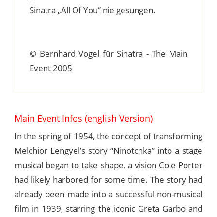
Sinatra „All Of You“ nie gesungen.
© Bernhard Vogel für Sinatra - The Main
Event 2005
Main Event Infos (english Version)
In the spring of 1954, the concept of transforming
Melchior Lengyel’s story “Ninotchka” into a stage
musical began to take shape, a vision Cole Porter
had likely harbored for some time. The story had
already been made into a successful non-musical
film in 1939, starring the iconic Greta Garbo and