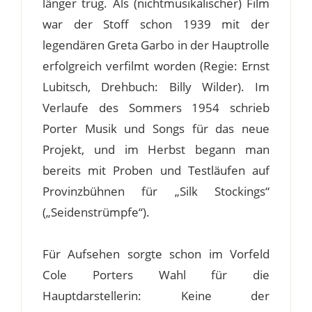
länger trug. Als (nichtmusikalischer) Film
war der Stoff schon 1939 mit der
legendären Greta Garbo in der Hauptrolle
erfolgreich verfilmt worden (Regie: Ernst
Lubitsch, Drehbuch: Billy Wilder). Im
Verlaufe des Sommers 1954 schrieb
Porter Musik und Songs für das neue
Projekt, und im Herbst begann man
bereits mit Proben und Testläufen auf
Provinzbühnen für „Silk Stockings“
(„Seidenstrümpfe“).
Für Aufsehen sorgte schon im Vorfeld
Cole Porters Wahl für die
Hauptdarstellerin: Keine der