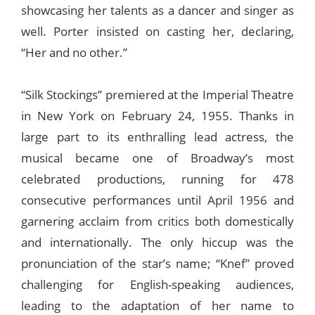
showcasing her talents as a dancer and singer as
well. Porter insisted on casting her, declaring,
“Her and no other.”
“Silk Stockings” premiered at the Imperial Theatre
in New York on February 24, 1955. Thanks in
large part to its enthralling lead actress, the
musical became one of Broadway’s most
celebrated productions, running for 478
consecutive performances until April 1956 and
garnering acclaim from critics both domestically
and internationally. The only hiccup was the
pronunciation of the star’s name; “Knef” proved
challenging for English-speaking audiences,
leading to the adaptation of her name to