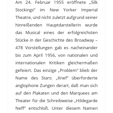
Am 24. Februar 1955 eröffnete „Silk
Stockings“ im New Yorker Imperial
Theatre, und nicht zuletzt aufgrund seiner
hinreißenden Hauptdarstellerin wurde
das Musical eines der erfolgreichsten
Stücke in der Geschichte des Broadway –
478 Vorstellungen gab es nacheinander
bis zum April 1956, von nationalen und
internationalen Kritiken gleichermaßen
gefeiert. Das einzige „Problem“ blieb der
Name des Stars: „Knef“ überforderte
anglophone Zungen derart, daß man sich
auf den Plakaten und den Marquees am
Theater für die Schreibweise „Hildegarde
Neff“ entschloß. Unter diesem Namen