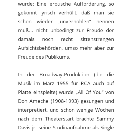
wurde: Eine erotische Aufforderung, so
gekonnt lyrisch verhüllt, daß man sie
schon wieder „unverhohlen“ nennen
muß... nicht unbedingt zur Freude der
damals noch recht sittenstrengen
Aufsichtsbehörden, umso mehr aber zur
Freude des Publikums.
In der Broadway-Produktion (die die
Musik im März 1955 für RCA auch auf
Platte einspielte) wurde „All Of You“ von
Don Ameche (1908-1993) gesungen und
interpretiert, und schon wenige Wochen
nach dem Theaterstart brachte Sammy
Davis jr. seine Studioaufnahme als Single