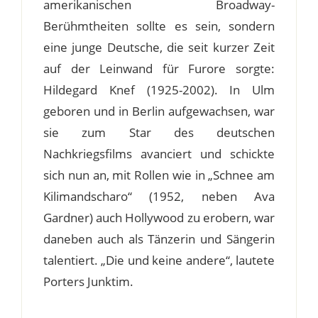
amerikanischen Broadway-
Berühmtheiten sollte es sein, sondern
eine junge Deutsche, die seit kurzer Zeit
auf der Leinwand für Furore sorgte:
Hildegard Knef (1925-2002). In Ulm
geboren und in Berlin aufgewachsen, war
sie zum Star des deutschen
Nachkriegsfilms avanciert und schickte
sich nun an, mit Rollen wie in „Schnee am
Kilimandscharo“ (1952, neben Ava
Gardner) auch Hollywood zu erobern, war
daneben auch als Tänzerin und Sängerin
talentiert. „Die und keine andere“, lautete
Porters Junktim.