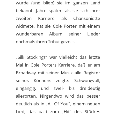
wurde (und blieb) sie im ganzen Land
bekannt. Jahre später, als sie sich ihrer
zweiten Karriere als Chansoniette
widmete, hat sie Cole Porter mit einem
wunderbaren Album seiner Lieder
nochmals ihren Tribut gezollt.
„Silk Stockings“ war vielleicht das letzte
Mal in Cole Porters Karriere, daß er am
Broadway mit seiner Musik alle Register
seines Könnens zeigte: Schwungvoll,
eingängig, und zwei- bis dreideutig
allerorten. Nirgendwo wird das besser
deutlich als in „All Of You“, einem neuen
Lied, das bald zum „Hit“ des Stückes