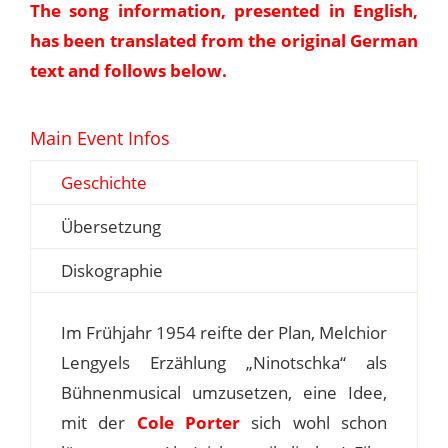
The song information, presented in English,
has been translated from the original German
text and follows below.
Main Event Infos
Geschichte
Übersetzung
Diskographie
Im Frühjahr 1954 reifte der Plan, Melchior
Lengyels Erzählung „Ninotschka“ als
Bühnenmusical umzusetzen, eine Idee,
mit der
Cole Porter
sich wohl schon