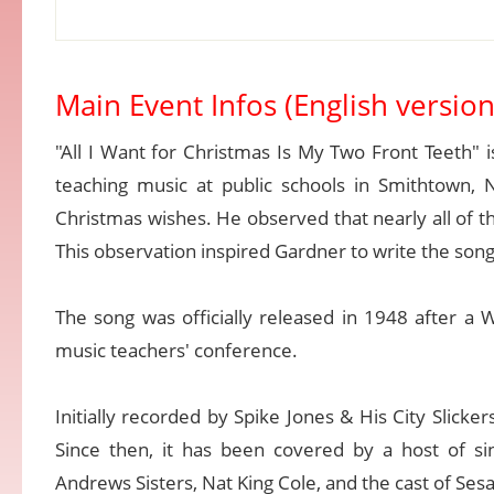
Main Event Infos (English version
"All I Want for Christmas Is My Two Front Teeth" 
teaching music at public schools in Smithtown,
Christmas wishes. He observed that nearly all of t
This observation inspired Gardner to write the song
The song was officially released in 1948 after 
music teachers' conference.
Initially recorded by Spike Jones & His City Slick
Since then, it has been covered by a host of sin
Andrews Sisters, Nat King Cole, and the cast of Ses