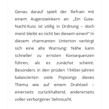
Genau darauf spielt der Refrain mit
einem Augenzwinkern an: „Ein Gute-
Nacht-Kuss ist völlig in Ordnung – doch
meist bleibt es nicht bei diesem einen!“ In
diesem charmanten Unterton verbirgt
sich eine alte Warnung: Nähe kann
schneller zu ernsten Konsequenzen
führen, als es zunächst scheint.
Besonders in den prüden 1940er-Jahren
balancierten viele Popsongs dieses
Thema wie auf einem Drahtseil –
einerseits zurückhaltend, andererseits
voller verborgener Sehnsucht.