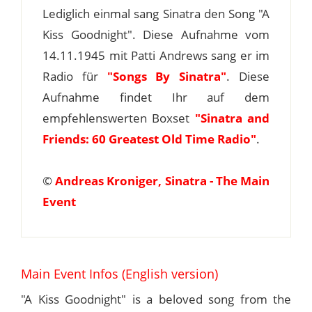
Lediglich einmal sang Sinatra den Song "A
Kiss Goodnight". Diese Aufnahme vom
14.11.1945 mit Patti Andrews sang er im
Radio für
"Songs By Sinatra"
. Diese
Aufnahme findet Ihr auf dem
empfehlenswerten Boxset
"Sinatra and
Friends: 60 Greatest Old Time Radio"
.
©
Andreas Kroniger, Sinatra - The Main
Event
Main Event Infos (English version)
"A Kiss Goodnight" is a beloved song from the