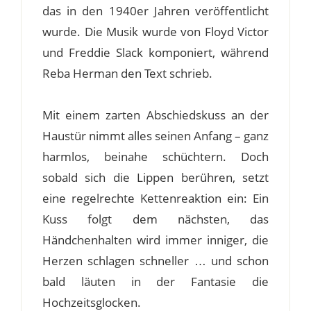
das in den 1940er Jahren veröffentlicht
wurde. Die Musik wurde von Floyd Victor
und Freddie Slack komponiert, während
Reba Herman den Text schrieb.
Mit einem zarten Abschiedskuss an der
Haustür nimmt alles seinen Anfang – ganz
harmlos, beinahe schüchtern. Doch
sobald sich die Lippen berühren, setzt
eine regelrechte Kettenreaktion ein: Ein
Kuss folgt dem nächsten, das
Händchenhalten wird immer inniger, die
Herzen schlagen schneller … und schon
bald läuten in der Fantasie die
Hochzeitsglocken.