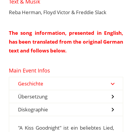
Text & Musik
Reba Herman, Floyd Victor & Freddie Slack
The song information, presented in English,
has been translated from the original German
text and follows below.
Main Event Infos
Geschichte
Übersetzung
Diskographie
"A Kiss Goodnight" ist ein beliebtes Lied,