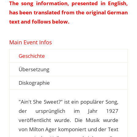
The song information, presented in English,
has been translated from the original German
text and follows below.
Main Event Infos
Geschichte
Übersetzung
Diskographie
"Ain't She Sweet?" ist ein populärer Song,
der ursprünglich im Jahr 1927
veröffentlicht wurde. Die Musik wurde
von Milton Ager komponiert und der Text