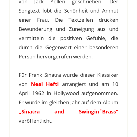
von Jack Yellen geschrieben. Der
Songtext lobt die Schönheit und Anmut
einer Frau. Die Textzeilen drücken
Bewunderung und Zuneigung aus und
vermitteln die positiven Gefühle, die
durch die Gegenwart einer besonderen
Person hervorgerufen werden.
Für Frank Sinatra wurde dieser Klassiker
von
Neal Hefti
arrangiert und am 10
April 1962 in Hollywood aufgenommen.
Er wurde im gleichen Jahr auf dem Album
„Sinatra and Swingin´Brass“
veröffentlicht.