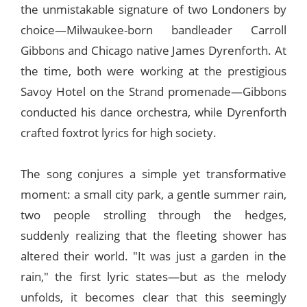
the unmistakable signature of two Londoners by
choice—Milwaukee-born bandleader Carroll
Gibbons and Chicago native James Dyrenforth. At
the time, both were working at the prestigious
Savoy Hotel on the Strand promenade—Gibbons
conducted his dance orchestra, while Dyrenforth
crafted foxtrot lyrics for high society.
The song conjures a simple yet transformative
moment: a small city park, a gentle summer rain,
two people strolling through the hedges,
suddenly realizing that the fleeting shower has
altered their world. "It was just a garden in the
rain," the first lyric states—but as the melody
unfolds, it becomes clear that this seemingly