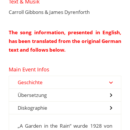
Text & Musik
Carroll Gibbons & James Dyrenforth
The song information, presented in English,
has been translated from the original German
text and follows below.
Main Event Infos
Geschichte
Übersetzung
Diskographie
„A Garden in the Rain“ wurde 1928 von