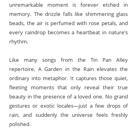
unremarkable moment is forever etched in
memory. The drizzle falls like shimmering glass
beads, the air is perfumed with rose petals, and
every raindrop becomes a heartbeat in nature’s
rhythm.
Like many songs from the Tin Pan Alley
repertoire, A Garden in the Rain elevates the
ordinary into metaphor. It captures those quiet,
fleeting moments that only reveal their true
beauty in the presence of a loved one. No grand
gestures or exotic locales—just a few drops of
rain, and suddenly the universe feels freshly
polished.