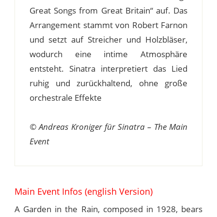
Great Songs from Great Britain“ auf. Das
Arrangement stammt von Robert Farnon
und setzt auf Streicher und Holzbläser,
wodurch eine intime Atmosphäre
entsteht. Sinatra interpretiert das Lied
ruhig und zurückhaltend, ohne große
orchestrale Effekte
© Andreas Kroniger für Sinatra – The Main
Event
Main Event Infos (english Version)
A Garden in the Rain, composed in 1928, bears