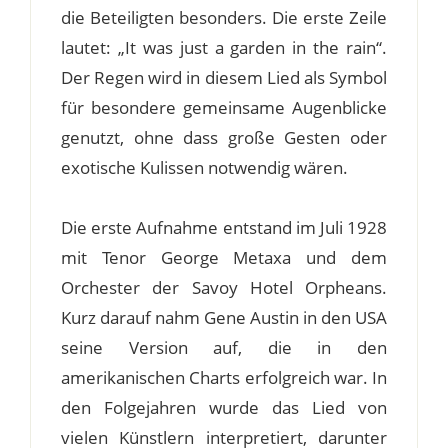
die Beteiligten besonders. Die erste Zeile
lautet: „It was just a garden in the rain“.
Der Regen wird in diesem Lied als Symbol
für besondere gemeinsame Augenblicke
genutzt, ohne dass große Gesten oder
exotische Kulissen notwendig wären.
Die erste Aufnahme entstand im Juli 1928
mit Tenor George Metaxa und dem
Orchester der Savoy Hotel Orpheans.
Kurz darauf nahm Gene Austin in den USA
seine Version auf, die in den
amerikanischen Charts erfolgreich war. In
den Folgejahren wurde das Lied von
vielen Künstlern interpretiert, darunter