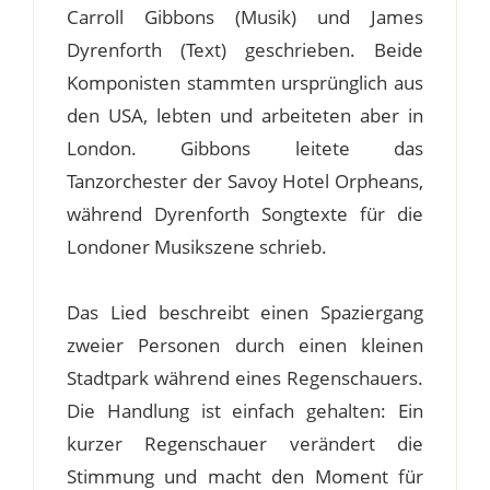
Carroll Gibbons (Musik) und James
Dyrenforth (Text) geschrieben. Beide
Komponisten stammten ursprünglich aus
den USA, lebten und arbeiteten aber in
London. Gibbons leitete das
Tanzorchester der Savoy Hotel Orpheans,
während Dyrenforth Songtexte für die
Londoner Musikszene schrieb.
Das Lied beschreibt einen Spaziergang
zweier Personen durch einen kleinen
Stadtpark während eines Regenschauers.
Die Handlung ist einfach gehalten: Ein
kurzer Regenschauer verändert die
Stimmung und macht den Moment für