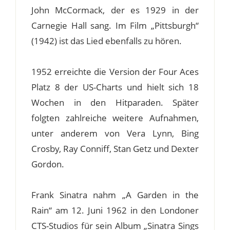
John McCormack, der es 1929 in der
Carnegie Hall sang. Im Film „Pittsburgh“
(1942) ist das Lied ebenfalls zu hören.
1952 erreichte die Version der Four Aces
Platz 8 der US-Charts und hielt sich 18
Wochen in den Hitparaden. Später
folgten zahlreiche weitere Aufnahmen,
unter anderem von Vera Lynn, Bing
Crosby, Ray Conniff, Stan Getz und Dexter
Gordon.
Frank Sinatra nahm „A Garden in the
Rain“ am 12. Juni 1962 in den Londoner
CTS-Studios für sein Album „Sinatra Sings