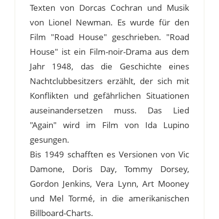
Texten von Dorcas Cochran und Musik
von Lionel Newman. Es wurde für den
Film "Road House" geschrieben. "Road
House" ist ein Film-noir-Drama aus dem
Jahr 1948, das die Geschichte eines
Nachtclubbesitzers erzählt, der sich mit
Konflikten und gefährlichen Situationen
auseinandersetzen muss. Das Lied
"Again" wird im Film von Ida Lupino
gesungen.
Bis 1949 schafften es Versionen von Vic
Damone, Doris Day, Tommy Dorsey,
Gordon Jenkins, Vera Lynn, Art Mooney
und Mel Tormé, in die amerikanischen
Billboard-Charts.