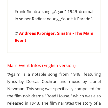
Frank Sinatra sang „Again“ 1949 dreimal
in seiner Radiosendung „Your Hit Parade“.
©
Andreas Kroniger, Sinatra - The Main
Event
Main Event Infos (English version)
"Again" is a notable song from 1948, featuring
lyrics by Dorcas Cochran and music by Lionel
Newman. This song was specifically composed for
the film noir drama "Road House," which was also
released in 1948. The film narrates the story of a