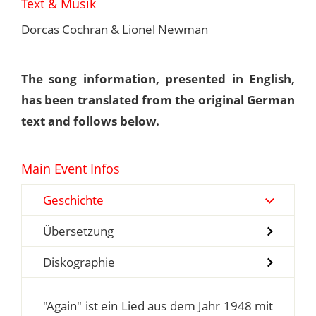
Text & Musik
Dorcas Cochran & Lionel Newman
The song information, presented in English,
has been translated from the original German
text and follows below.
Main Event Infos
Geschichte
Übersetzung
Diskographie
"Again" ist ein Lied aus dem Jahr 1948 mit