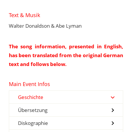
Text & Musik
Walter Donaldson & Abe Lyman
The song information, presented in English,
has been translated from the original German
text and follows below.
Main Event Infos
Geschichte
Übersetzung
Diskographie