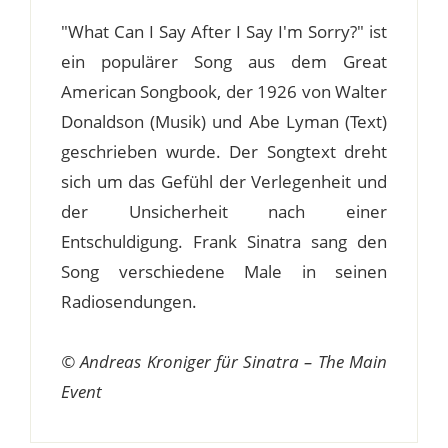
"What Can I Say After I Say I'm Sorry?" ist
ein populärer Song aus dem Great
American Songbook, der 1926 von Walter
Donaldson (Musik) und Abe Lyman (Text)
geschrieben wurde. Der Songtext dreht
sich um das Gefühl der Verlegenheit und
der Unsicherheit nach einer
Entschuldigung. Frank Sinatra sang den
Song verschiedene Male in seinen
Radiosendungen.
© Andreas Kroniger für Sinatra – The Main
Event